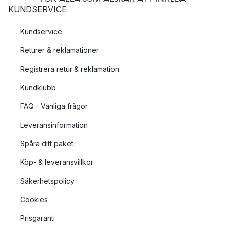
KUNDSERVICE
Kundservice
Returer & reklamationer
Registrera retur & reklamation
Kundklubb
FAQ - Vanliga frågor
Leveransinformation
Spåra ditt paket
Köp- & leveransvillkor
Säkerhetspolicy
Cookies
Prisgaranti