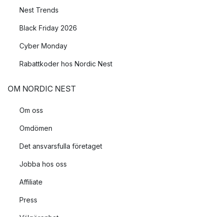
Nest Trends
Black Friday 2026
Cyber Monday
Rabattkoder hos Nordic Nest
OM NORDIC NEST
Om oss
Omdömen
Det ansvarsfulla företaget
Jobba hos oss
Affiliate
Press