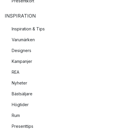
Presentkort
INSPIRATION
Inspiration & Tips
Varumärken
Designers
Kampanjer
REA
Nyheter
Bästsäljare
Högtider
Rum
Presenttips