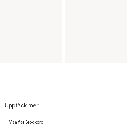
Upptäck mer
Visa fler Brödkorg