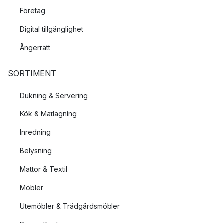
Företag
Digital tillgänglighet
Ångerrätt
SORTIMENT
Dukning & Servering
Kök & Matlagning
Inredning
Belysning
Mattor & Textil
Möbler
Utemöbler & Trädgårdsmöbler