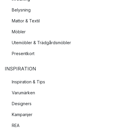
Belysning
Mattor & Textil
Möbler
Utemöbler & Trädgårdsmöbler
Presentkort
INSPIRATION
Inspiration & Tips
Varumärken
Designers
Kampanjer
REA