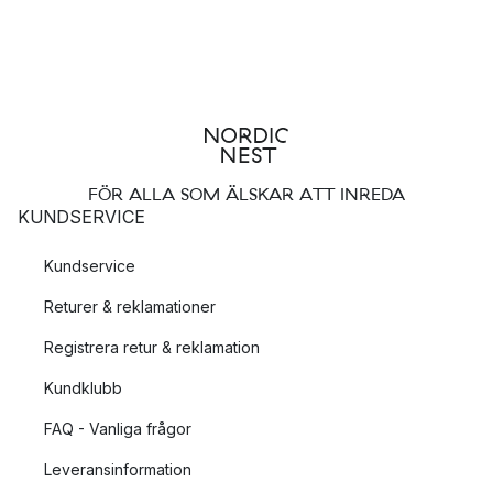
FÖR ALLA SOM ÄLSKAR ATT INREDA
KUNDSERVICE
Kundservice
Returer & reklamationer
Registrera retur & reklamation
Kundklubb
FAQ - Vanliga frågor
Leveransinformation