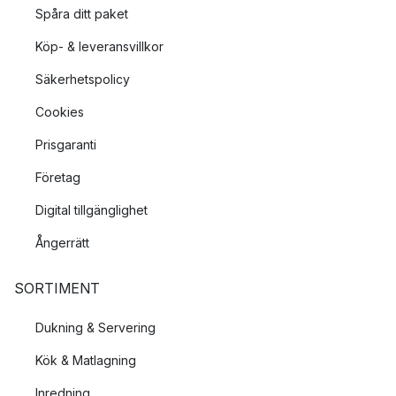
Spåra ditt paket
Köp- & leveransvillkor
Säkerhetspolicy
Cookies
Prisgaranti
Företag
Digital tillgänglighet
Ångerrätt
SORTIMENT
Dukning & Servering
Kök & Matlagning
Inredning