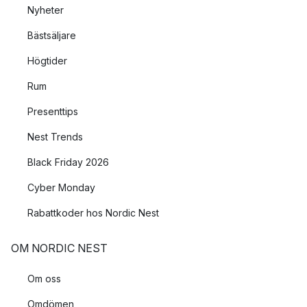
Nyheter
Bästsäljare
Högtider
Rum
Presenttips
Nest Trends
Black Friday 2026
Cyber Monday
Rabattkoder hos Nordic Nest
OM NORDIC NEST
Om oss
Omdömen