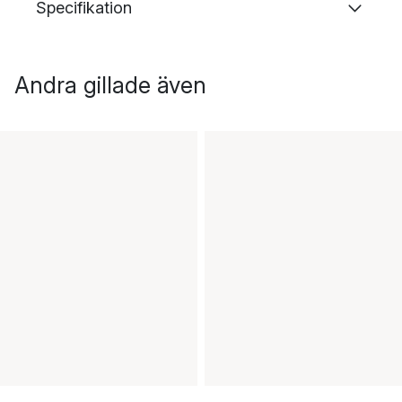
Specifikation
Andra gillade även