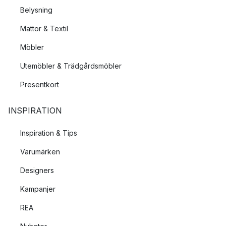
Belysning
Mattor & Textil
Möbler
Utemöbler & Trädgårdsmöbler
Presentkort
INSPIRATION
Inspiration & Tips
Varumärken
Designers
Kampanjer
REA