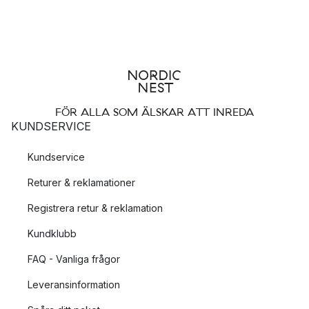
FÖR ALLA SOM ÄLSKAR ATT INREDA
KUNDSERVICE
Kundservice
Returer & reklamationer
Registrera retur & reklamation
Kundklubb
FAQ - Vanliga frågor
Leveransinformation