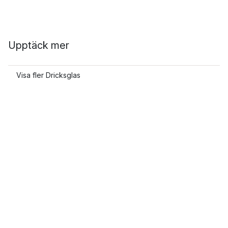
Upptäck mer
Visa fler Dricksglas