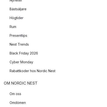
Nyheter
Bästsäljare
Högtider
Rum
Presenttips
Nest Trends
Black Friday 2026
Cyber Monday
Rabattkoder hos Nordic Nest
OM NORDIC NEST
Om oss
Omdömen