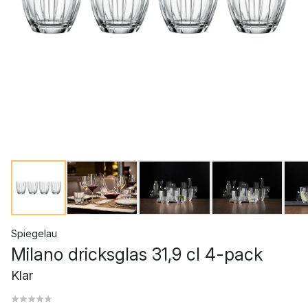
Spiegelau
Milano dricksglas 31,9 cl 4-pack
Klar