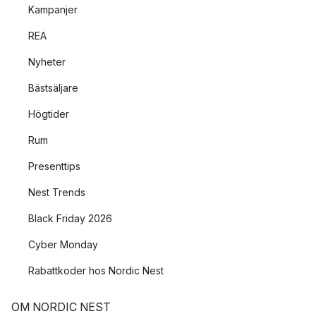
Kampanjer
REA
Nyheter
Bästsäljare
Högtider
Rum
Presenttips
Nest Trends
Black Friday 2026
Cyber Monday
Rabattkoder hos Nordic Nest
OM NORDIC NEST