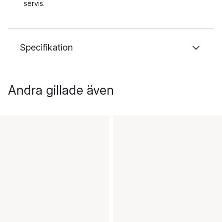
servis.
Specifikation
Andra gillade även