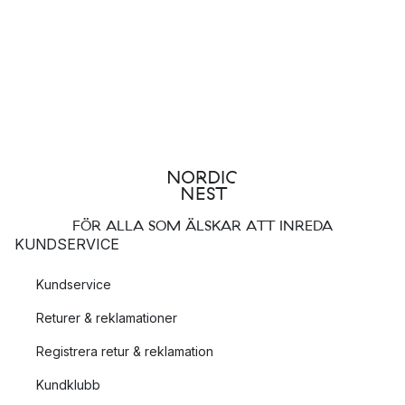
FÖR ALLA SOM ÄLSKAR ATT INREDA
KUNDSERVICE
Kundservice
Returer & reklamationer
Registrera retur & reklamation
Kundklubb