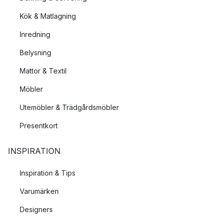
Kök & Matlagning
Inredning
Belysning
Mattor & Textil
Möbler
Utemöbler & Trädgårdsmöbler
Presentkort
INSPIRATION
Inspiration & Tips
Varumärken
Designers