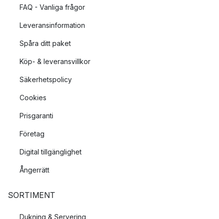
FAQ - Vanliga frågor
Leveransinformation
Spåra ditt paket
Köp- & leveransvillkor
Säkerhetspolicy
Cookies
Prisgaranti
Företag
Digital tillgänglighet
Ångerrätt
SORTIMENT
Dukning & Servering