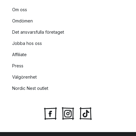
Om oss
Omdömen
Det ansvarsfulla företaget
Jobba hos oss
Affiliate
Press
Välgörenhet
Nordic Nest outlet