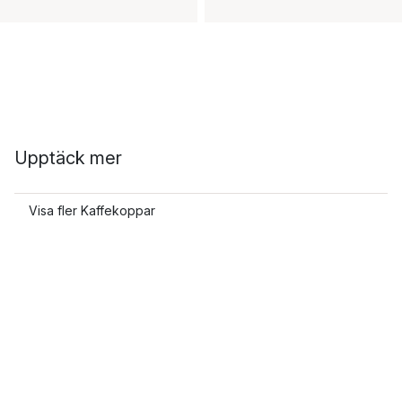
Upptäck mer
Visa fler Kaffekoppar