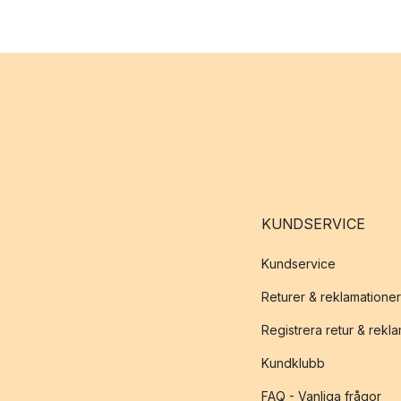
KUNDSERVICE
Kundservice
Returer & reklamationer
Registrera retur & rekl
Kundklubb
FAQ - Vanliga frågor