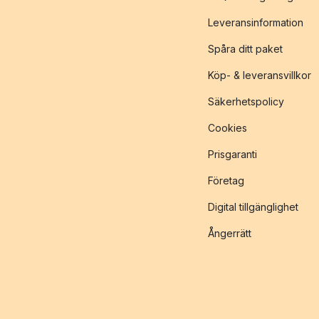
Leveransinformation
Spåra ditt paket
Köp- & leveransvillkor
Säkerhetspolicy
Cookies
Prisgaranti
Företag
Digital tillgänglighet
Ångerrätt