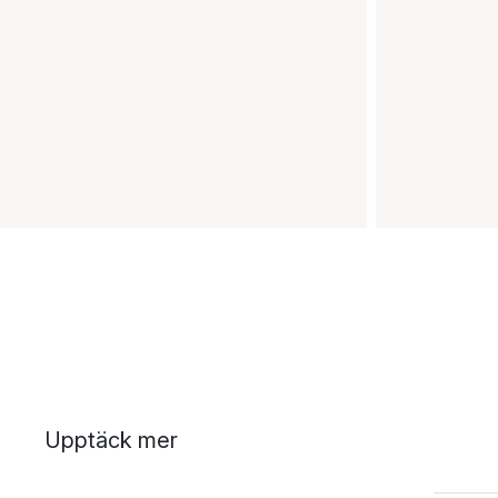
Upptäck mer