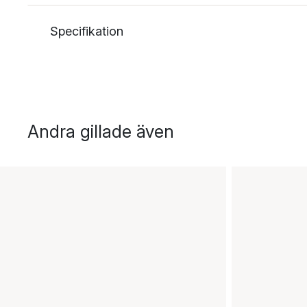
Specifikation
Andra gillade även