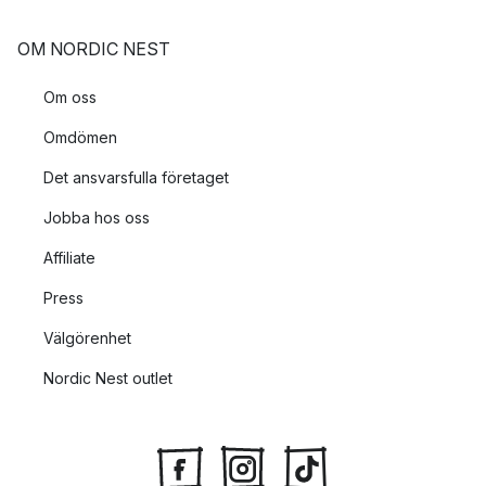
OM NORDIC NEST
Om oss
Omdömen
Det ansvarsfulla företaget
Jobba hos oss
Affiliate
Press
Välgörenhet
Nordic Nest outlet