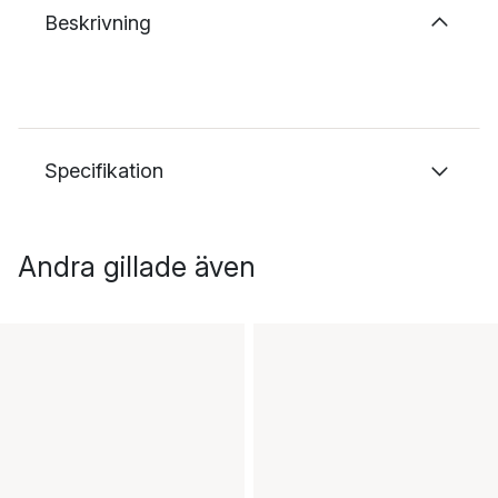
Beskrivning
Specifikation
Andra gillade även