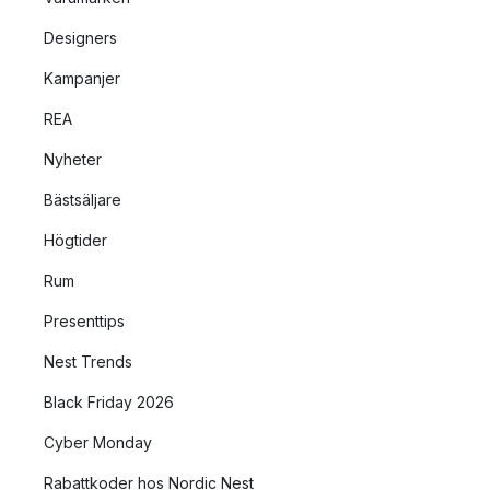
Designers
Kampanjer
REA
Nyheter
Bästsäljare
Högtider
Rum
Presenttips
Nest Trends
Black Friday 2026
Cyber Monday
Rabattkoder hos Nordic Nest