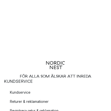
FÖR ALLA SOM ÄLSKAR ATT INREDA
KUNDSERVICE
Kundservice
Returer & reklamationer
Registrera retur & reklamation