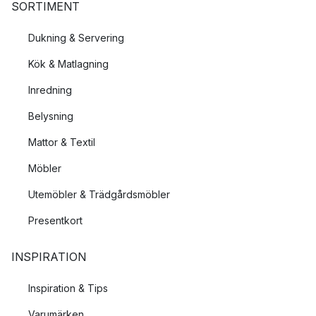
SORTIMENT
Dukning & Servering
Kök & Matlagning
Inredning
Belysning
Mattor & Textil
Möbler
Utemöbler & Trädgårdsmöbler
Presentkort
INSPIRATION
Inspiration & Tips
Varumärken