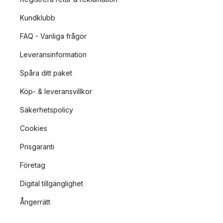
Kundklubb
FAQ - Vanliga frågor
Leveransinformation
Spåra ditt paket
Köp- & leveransvillkor
Säkerhetspolicy
Cookies
Prisgaranti
Företag
Digital tillgänglighet
Ångerrätt