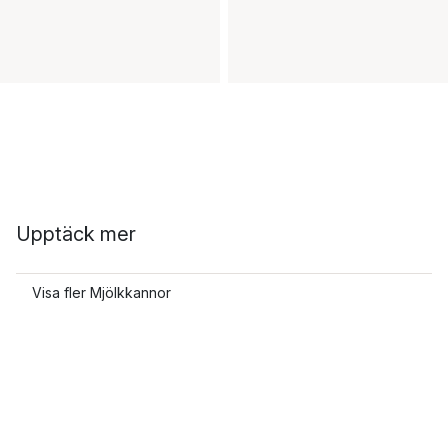
Upptäck mer
Visa fler Mjölkkannor