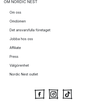
OM NORDIC NEST
Om oss
Omdömen
Det ansvarsfulla företaget
Jobba hos oss
Affiliate
Press
Välgörenhet
Nordic Nest outlet