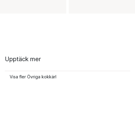
Upptäck mer
Visa fler Övriga kokkärl