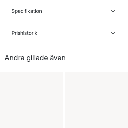
Specifikation
Prishistorik
Andra gillade även