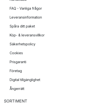
FAQ - Vanliga frågor
Leveransinformation
Spåra ditt paket
Köp- & leveransvillkor
Säkerhetspolicy
Cookies
Prisgaranti
Företag
Digital tillgänglighet
Ångerrätt
SORTIMENT