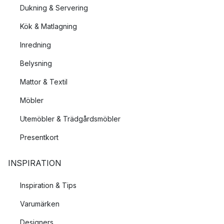
Dukning & Servering
Kök & Matlagning
Inredning
Belysning
Mattor & Textil
Möbler
Utemöbler & Trädgårdsmöbler
Presentkort
INSPIRATION
Inspiration & Tips
Varumärken
Designers