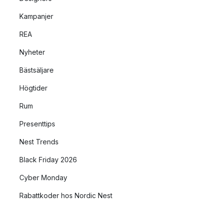
Kampanjer
REA
Nyheter
Bästsäljare
Högtider
Rum
Presenttips
Nest Trends
Black Friday 2026
Cyber Monday
Rabattkoder hos Nordic Nest