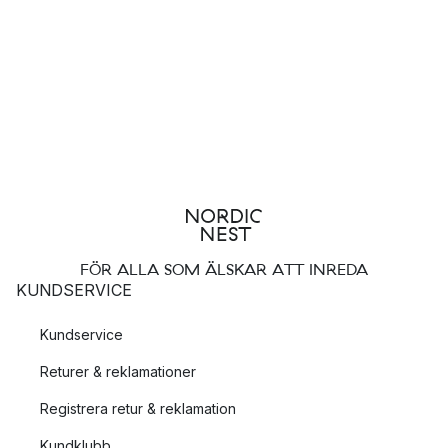
FÖR ALLA SOM ÄLSKAR ATT INREDA
KUNDSERVICE
Kundservice
Returer & reklamationer
Registrera retur & reklamation
Kundklubb