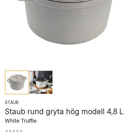
STAUB
Staub rund gryta hög modell 4,8 L
White Truffle