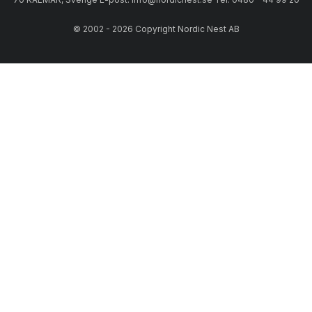
© 2002 - 2026 Copyright Nordic Nest AB