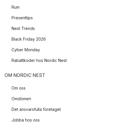
Rum
Presenttips
Nest Trends
Black Friday 2026
Cyber Monday
Rabattkoder hos Nordic Nest
OM NORDIC NEST
Om oss
Omdömen
Det ansvarsfulla företaget
Jobba hos oss