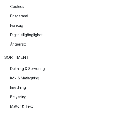
Cookies
Prisgaranti
Företag
Digital tillgänglighet
Ångerrätt
SORTIMENT
Dukning & Servering
Kök & Matlagning
Inredning
Belysning
Mattor & Textil