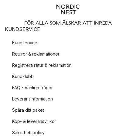
FÖR ALLA SOM ÄLSKAR ATT INREDA
KUNDSERVICE
Kundservice
Returer & reklamationer
Registrera retur & reklamation
Kundklubb
FAQ - Vanliga frågor
Leveransinformation
Spåra ditt paket
Köp- & leveransvillkor
Säkerhetspolicy