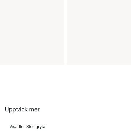
Upptäck mer
Visa fler Stor gryta