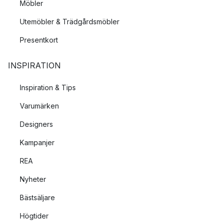
Möbler
Utemöbler & Trädgårdsmöbler
Presentkort
INSPIRATION
Inspiration & Tips
Varumärken
Designers
Kampanjer
REA
Nyheter
Bästsäljare
Högtider