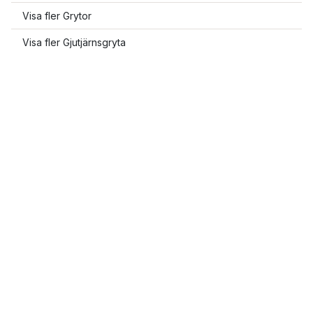
Visa fler Grytor
Visa fler Gjutjärnsgryta