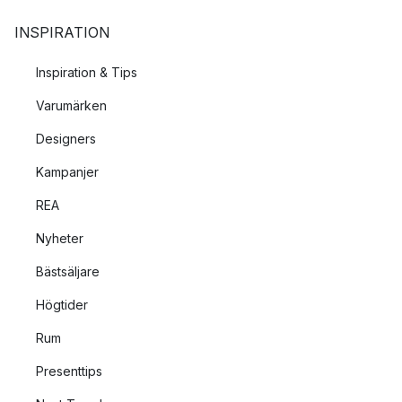
INSPIRATION
Inspiration & Tips
Varumärken
Designers
Kampanjer
REA
Nyheter
Bästsäljare
Högtider
Rum
Presenttips