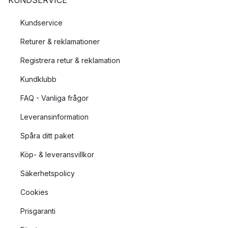
Kundservice
Returer & reklamationer
Registrera retur & reklamation
Kundklubb
FAQ - Vanliga frågor
Leveransinformation
Spåra ditt paket
Köp- & leveransvillkor
Säkerhetspolicy
Cookies
Prisgaranti