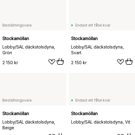
Beställningsvara
Endast ett fåtal kvar
Stockamöllan
Stockamöllan
Lobby/SAL däckstolsdyna,
Lobby/SAL däckstolsdyna,
Grön
Svart
2 150 kr
2 150 kr
Beställningsvara
Endast ett fåtal kvar
Stockamöllan
Stockamöllan
Lobby/SAL däckstolsdyna,
Lobby/SAL däckstolsdyna, Vit
Beige