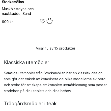
Stockamöllan
Muskö sittdyna och
nackkudde, Sand
900 kr
Visar 15 av 15 produkter
Klassiska utemöbler
Samtliga utemöbler från Stockamöllan har en klassisk design
som gör det enkelt att kombinera de olika modellerna av bord
och stolar för att skapa ett komplett utemöblemang som passar
storleken på din uteplats och dina behov.
Trädgårdsmöbler i teak