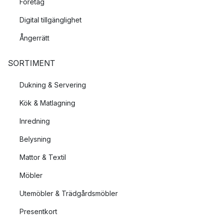
Företag
Digital tillgänglighet
Ångerrätt
SORTIMENT
Dukning & Servering
Kök & Matlagning
Inredning
Belysning
Mattor & Textil
Möbler
Utemöbler & Trädgårdsmöbler
Presentkort