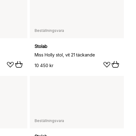
Beställningsvara
Stolab
Miss Holly stol, vit 21 täckande
10 450 kr
Beställningsvara