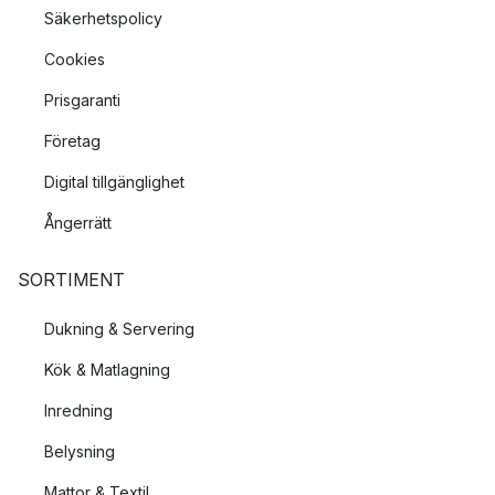
Säkerhetspolicy
Cookies
Prisgaranti
Företag
Digital tillgänglighet
Ångerrätt
SORTIMENT
Dukning & Servering
Kök & Matlagning
Inredning
Belysning
Mattor & Textil