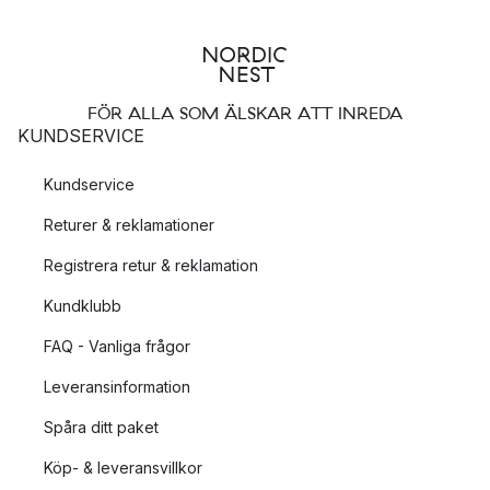
FÖR ALLA SOM ÄLSKAR ATT INREDA
KUNDSERVICE
Kundservice
Returer & reklamationer
Registrera retur & reklamation
Kundklubb
FAQ - Vanliga frågor
Leveransinformation
Spåra ditt paket
Köp- & leveransvillkor