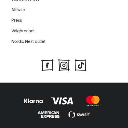
Affiliate
Press
Välgörenhet
Nordic Nest outlet