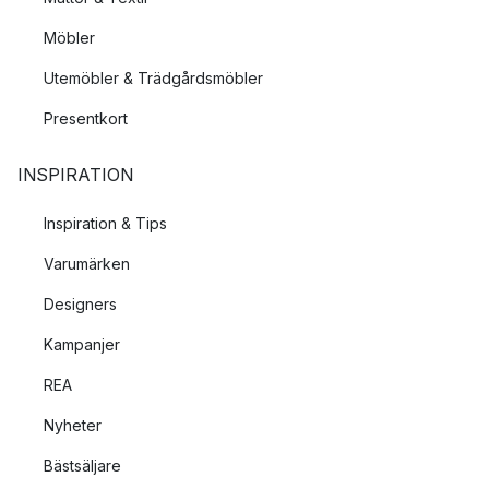
Möbler
Utemöbler & Trädgårdsmöbler
Presentkort
INSPIRATION
Inspiration & Tips
Varumärken
Designers
Kampanjer
REA
Nyheter
Bästsäljare