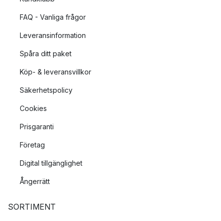
FAQ - Vanliga frågor
Leveransinformation
Spåra ditt paket
Köp- & leveransvillkor
Säkerhetspolicy
Cookies
Prisgaranti
Företag
Digital tillgänglighet
Ångerrätt
SORTIMENT