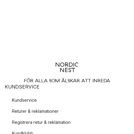
FÖR ALLA SOM ÄLSKAR ATT INREDA
KUNDSERVICE
Kundservice
Returer & reklamationer
Registrera retur & reklamation
Kundklubb