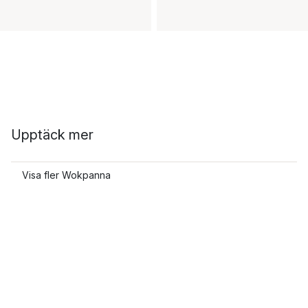
Upptäck mer
Visa fler Wokpanna