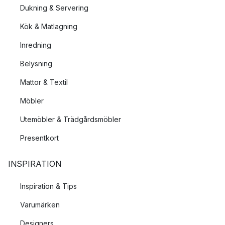
Dukning & Servering
Kök & Matlagning
Inredning
Belysning
Mattor & Textil
Möbler
Utemöbler & Trädgårdsmöbler
Presentkort
INSPIRATION
Inspiration & Tips
Varumärken
Designers