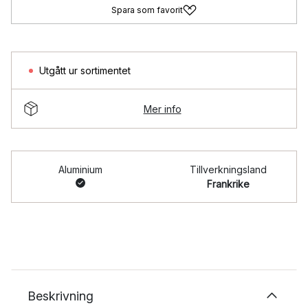
Spara som favorit
Utgått ur sortimentet
Mer info
Aluminium
Tillverkningsland
Frankrike
Beskrivning