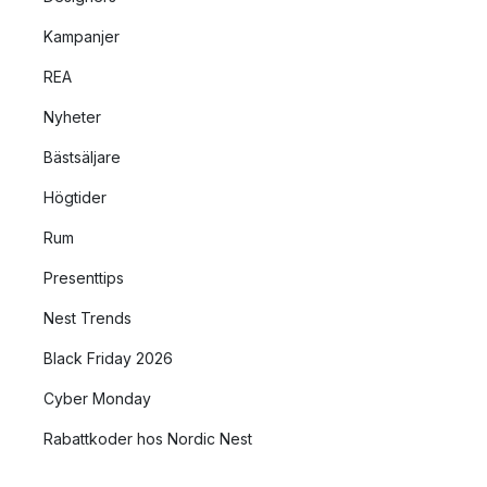
Kampanjer
REA
Nyheter
Bästsäljare
Högtider
Rum
Presenttips
Nest Trends
Black Friday 2026
Cyber Monday
Rabattkoder hos Nordic Nest