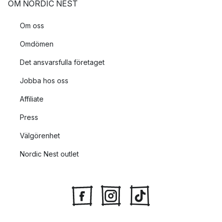
OM NORDIC NEST
Om oss
Omdömen
Det ansvarsfulla företaget
Jobba hos oss
Affiliate
Press
Välgörenhet
Nordic Nest outlet