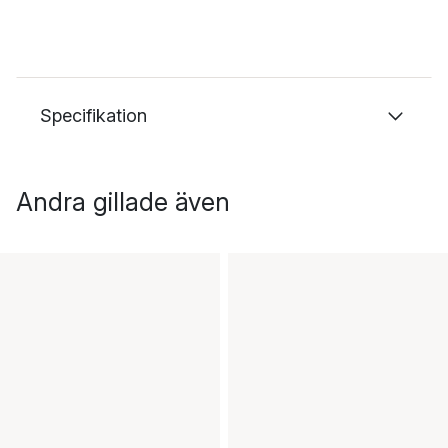
Specifikation
Andra gillade även