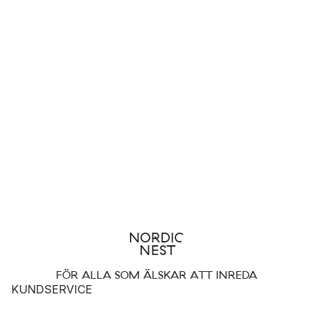
FÖR ALLA SOM ÄLSKAR ATT INREDA
KUNDSERVICE