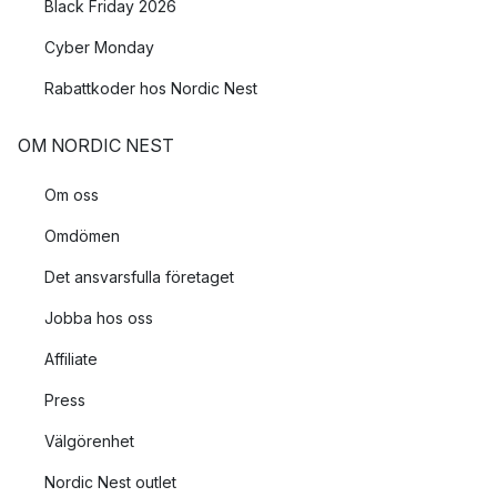
Black Friday 2026
Cyber Monday
Rabattkoder hos Nordic Nest
OM NORDIC NEST
Om oss
Omdömen
Det ansvarsfulla företaget
Jobba hos oss
Affiliate
Press
Välgörenhet
Nordic Nest outlet