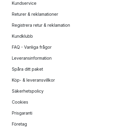
Kundservice
Returer & reklamationer
Registrera retur & reklamation
Kundklubb
FAQ - Vanliga frågor
Leveransinformation
Spåra ditt paket
Köp- & leveransvillkor
Säkerhetspolicy
Cookies
Prisgaranti
Företag