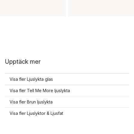
Upptäck mer
Visa fler Ljuslykta glas
Visa fler Tell Me More ljuslykta
Visa fler Brun ljuslykta
Visa fler Ljuslyktor & Ljusfat