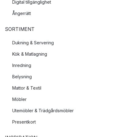
Digital tillgänglighet
Ångerrätt
SORTIMENT
Dukning & Servering
Kök & Matlagning
Inredning
Belysning
Mattor & Textil
Möbler
Utemöbler & Trädgårdsmöbler
Presentkort