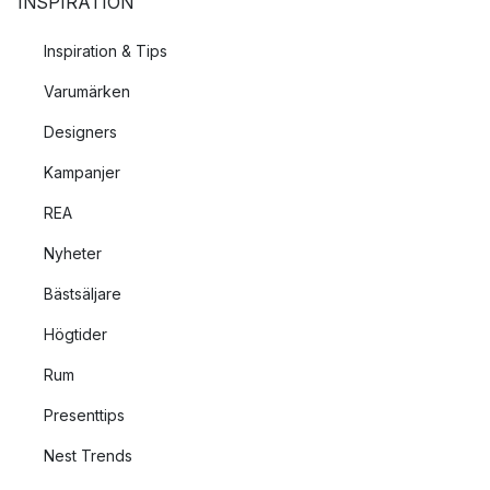
INSPIRATION
Inspiration & Tips
Varumärken
Designers
Kampanjer
REA
Nyheter
Bästsäljare
Högtider
Rum
Presenttips
Nest Trends