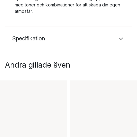
med toner och kombinationer för att skapa din egen
atmosfär.
Specifikation
Andra gillade även