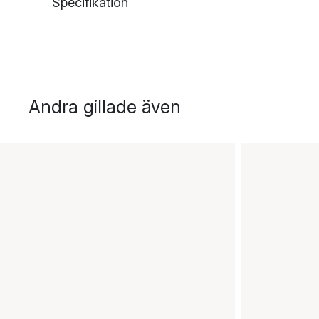
Specifikation
Andra gillade även