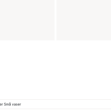
ler Små vaser