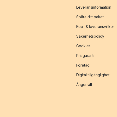
Leveransinformation
Spåra ditt paket
Köp- & leveransvillkor
Säkerhetspolicy
Cookies
Prisgaranti
Företag
Digital tillgänglighet
Ångerrätt