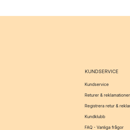
KUNDSERVICE
Kundservice
Returer & reklamationer
Registrera retur & rekl
Kundklubb
FAQ - Vanliga frågor