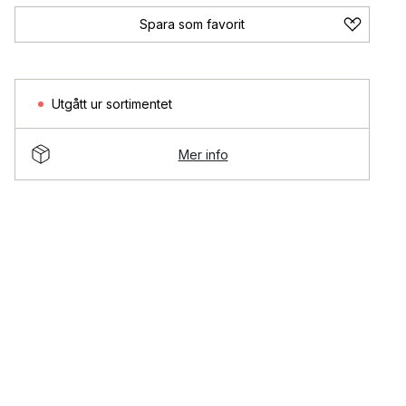
Spara som favorit
Utgått ur sortimentet
Mer info