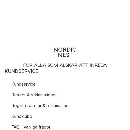
FÖR ALLA SOM ÄLSKAR ATT INREDA
KUNDSERVICE
Kundservice
Returer & reklamationer
Registrera retur & reklamation
Kundklubb
FAQ - Vanliga frågor