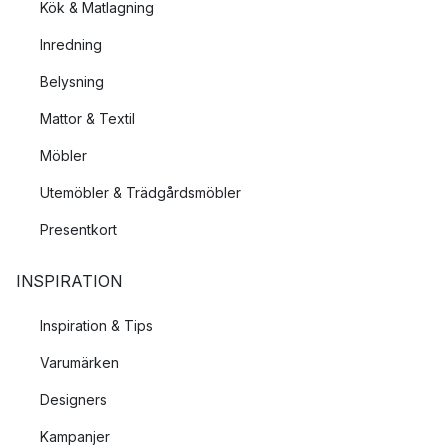
Kök & Matlagning
Inredning
Belysning
Mattor & Textil
Möbler
Utemöbler & Trädgårdsmöbler
Presentkort
INSPIRATION
Inspiration & Tips
Varumärken
Designers
Kampanjer