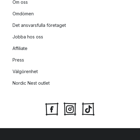
Om oss
Omdömen
Det ansvarsfulla företaget
Jobba hos oss
Affiliate
Press
Välgörenhet
Nordic Nest outlet