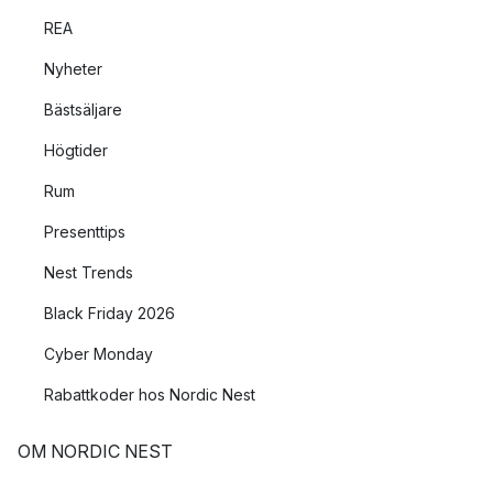
REA
Nyheter
Bästsäljare
Högtider
Rum
Presenttips
Nest Trends
Black Friday 2026
Cyber Monday
Rabattkoder hos Nordic Nest
OM NORDIC NEST