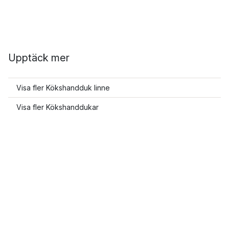
Upptäck mer
Visa fler Kökshandduk linne
Visa fler Kökshanddukar