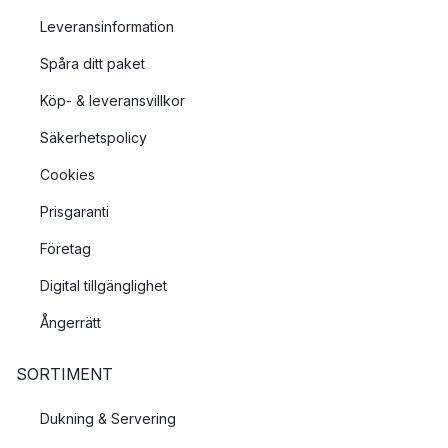
Leveransinformation
Spåra ditt paket
Köp- & leveransvillkor
Säkerhetspolicy
Cookies
Prisgaranti
Företag
Digital tillgänglighet
Ångerrätt
SORTIMENT
Dukning & Servering