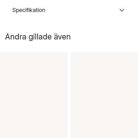
Specifikation
Andra gillade även