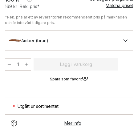
Matcha priset
169 kr
Rek. pris*
*Rek. pris är ett av leverantören rekommenderat pris på marknaden
och är inte vårt tidigare pris.
Amber (brun)
Lägg i varukorg
Spara som favorit
Utgått ur sortimentet
Mer info