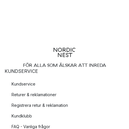
FÖR ALLA SOM ÄLSKAR ATT INREDA
KUNDSERVICE
Kundservice
Returer & reklamationer
Registrera retur & reklamation
Kundklubb
FAQ - Vanliga frågor