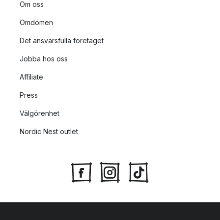
Om oss
Omdömen
Det ansvarsfulla företaget
Jobba hos oss
Affiliate
Press
Välgörenhet
Nordic Nest outlet