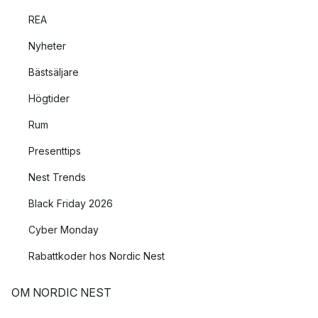
REA
Nyheter
Bästsäljare
Högtider
Rum
Presenttips
Nest Trends
Black Friday 2026
Cyber Monday
Rabattkoder hos Nordic Nest
OM NORDIC NEST