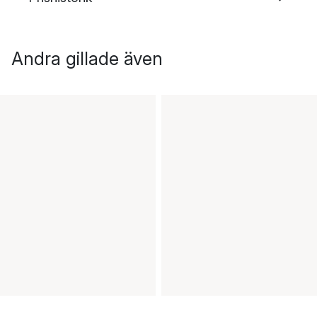
Andra gillade även