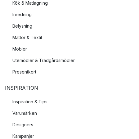
Kök & Matlagning
Inredning
Belysning
Mattor & Textil
Möbler
Utemöbler & Trädgårdsmöbler
Presentkort
INSPIRATION
Inspiration & Tips
Varumärken
Designers
Kampanjer