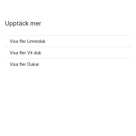
Upptäck mer
Visa fler Linneduk
Visa fler Vit duk
Visa fler Dukar