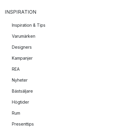
INSPIRATION
Inspiration & Tips
Varumärken
Designers
Kampanjer
REA
Nyheter
Bästsäljare
Högtider
Rum
Presenttips