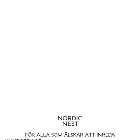
FÖR ALLA SOM ÄLSKAR ATT INREDA