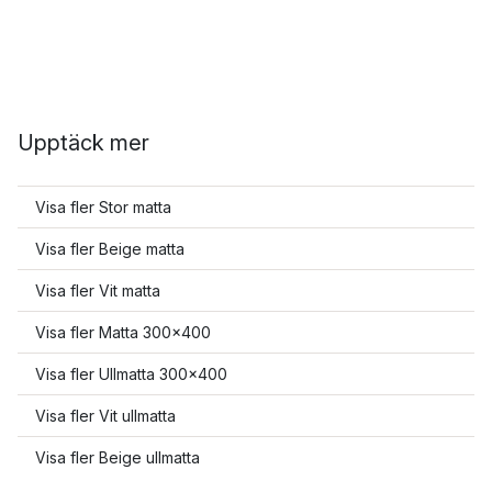
Upptäck mer
Visa fler Stor matta
Visa fler Beige matta
Visa fler Vit matta
Visa fler Matta 300x400
Visa fler Ullmatta 300x400
Visa fler Vit ullmatta
Visa fler Beige ullmatta