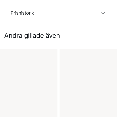
Prishistorik
Andra gillade även