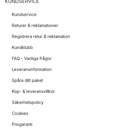
KUNDSERVICE
Kundservice
Returer & reklamationer
Registrera retur & reklamation
Kundklubb
FAQ - Vanliga frågor
Leveransinformation
Spåra ditt paket
Köp- & leveransvillkor
Säkerhetspolicy
Cookies
Prisgaranti