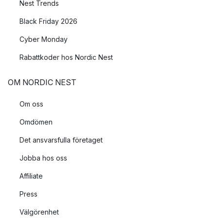
Nest Trends
Black Friday 2026
Cyber Monday
Rabattkoder hos Nordic Nest
OM NORDIC NEST
Om oss
Omdömen
Det ansvarsfulla företaget
Jobba hos oss
Affiliate
Press
Välgörenhet