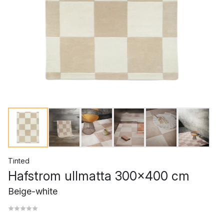
Tinted
Hafstrom ullmatta 300x400 cm
Beige-white