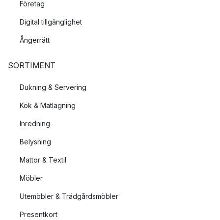
Företag
Digital tillgänglighet
Ångerrätt
SORTIMENT
Dukning & Servering
Kök & Matlagning
Inredning
Belysning
Mattor & Textil
Möbler
Utemöbler & Trädgårdsmöbler
Presentkort