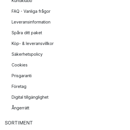
Kundklubb
FAQ - Vanliga frågor
Leveransinformation
Spåra ditt paket
Köp- & leveransvillkor
Säkerhetspolicy
Cookies
Prisgaranti
Företag
Digital tillgänglighet
Ångerrätt
SORTIMENT