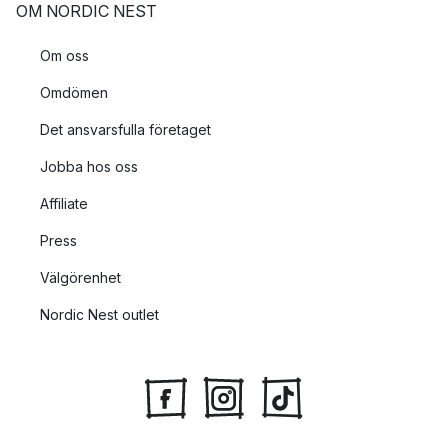
OM NORDIC NEST
Om oss
Omdömen
Det ansvarsfulla företaget
Jobba hos oss
Affiliate
Press
Välgörenhet
Nordic Nest outlet