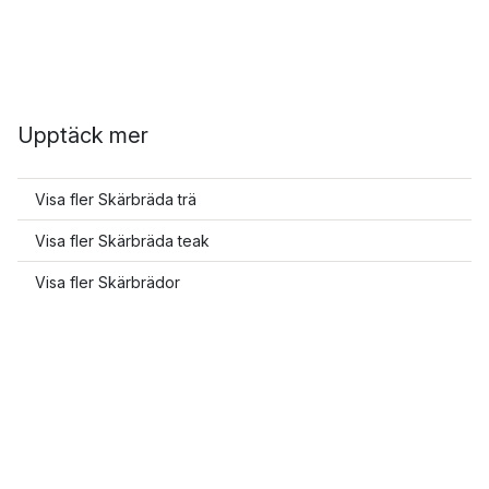
Upptäck mer
Visa fler Skärbräda trä
Visa fler Skärbräda teak
Visa fler Skärbrädor