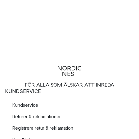
FÖR ALLA SOM ÄLSKAR ATT INREDA
KUNDSERVICE
Kundservice
Returer & reklamationer
Registrera retur & reklamation