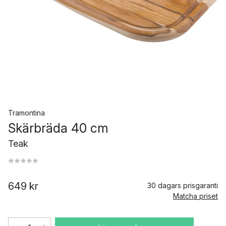
Tramontina
Skärbräda 40 cm
Teak
649 kr
30 dagars prisgaranti
Matcha priset