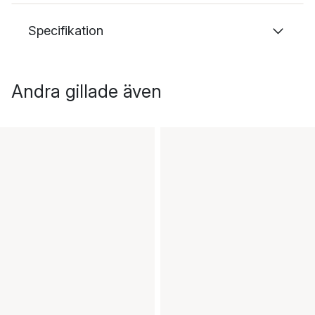
Specifikation
Andra gillade även