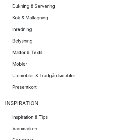
Dukning & Servering
Kök & Matlagning
Inredning
Belysning
Mattor & Textil
Möbler
Utemöbler & Trädgårdsmöbler
Presentkort
INSPIRATION
Inspiration & Tips
Varumärken