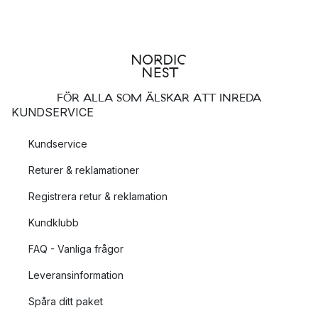
FÖR ALLA SOM ÄLSKAR ATT INREDA
KUNDSERVICE
Kundservice
Returer & reklamationer
Registrera retur & reklamation
Kundklubb
FAQ - Vanliga frågor
Leveransinformation
Spåra ditt paket