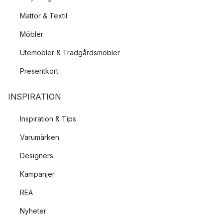
Mattor & Textil
Möbler
Utemöbler & Trädgårdsmöbler
Presentkort
INSPIRATION
Inspiration & Tips
Varumärken
Designers
Kampanjer
REA
Nyheter