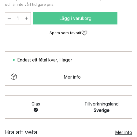
och är inte vårt tidigare pris.
Lägg i varukorg
Spara som favorit
Endast ett fåtal kvar
,
I lager
Mer info
Glas
Tillverkningsland
Sverige
Bra att veta
Mer info