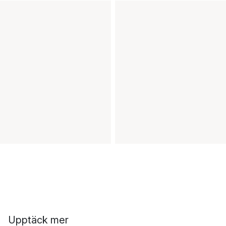
Upptäck mer