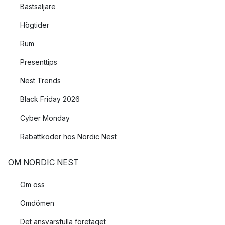
Bästsäljare
Högtider
Rum
Presenttips
Nest Trends
Black Friday 2026
Cyber Monday
Rabattkoder hos Nordic Nest
OM NORDIC NEST
Om oss
Omdömen
Det ansvarsfulla företaget