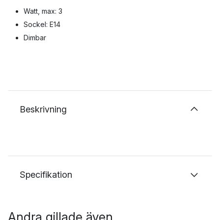
Watt, max: 3
Sockel: E14
Dimbar
Beskrivning
Specifikation
Andra gillade även