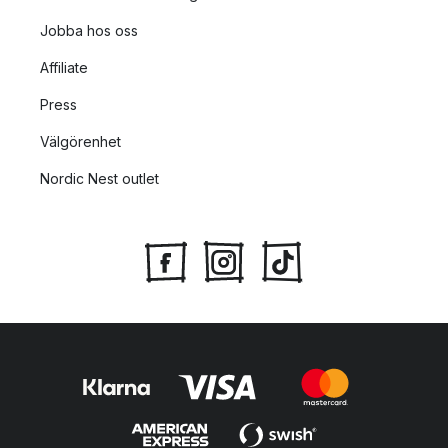
Jobba hos oss
Affiliate
Press
Välgörenhet
Nordic Nest outlet