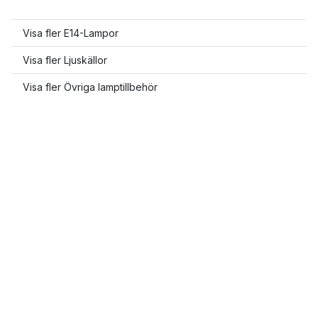
Visa fler E14-Lampor
Visa fler Ljuskällor
Visa fler Övriga lamptillbehör