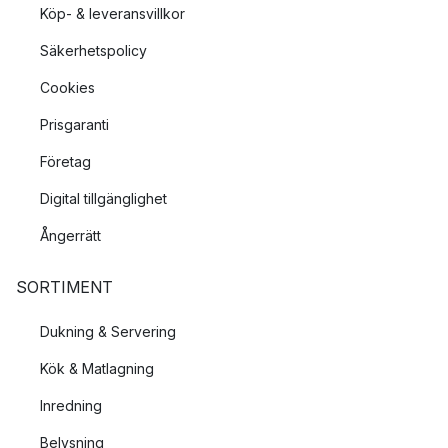
Köp- & leveransvillkor
Säkerhetspolicy
Cookies
Prisgaranti
Företag
Digital tillgänglighet
Ångerrätt
SORTIMENT
Dukning & Servering
Kök & Matlagning
Inredning
Belysning