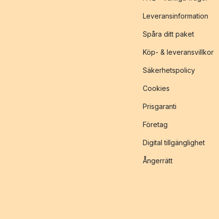
Leveransinformation
Spåra ditt paket
Köp- & leveransvillkor
Säkerhetspolicy
Cookies
Prisgaranti
Företag
Digital tillgänglighet
Ångerrätt