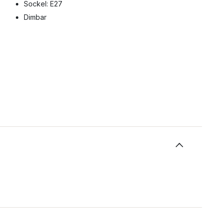
Sockel: E27
Dimbar