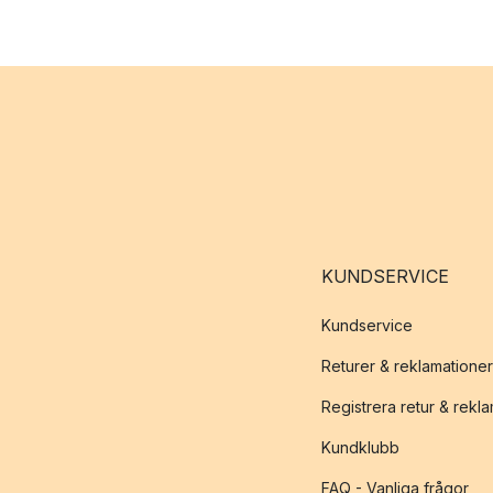
KUNDSERVICE
Kundservice
Returer & reklamationer
Registrera retur & rekl
Kundklubb
FAQ - Vanliga frågor