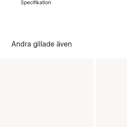
Specifikation
Andra gillade även