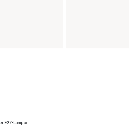
ler E27-Lampor