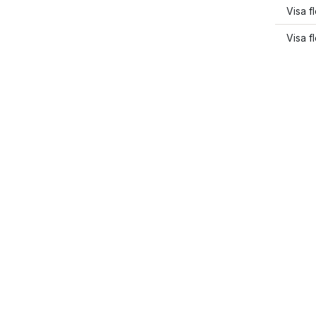
Visa fl
Visa f