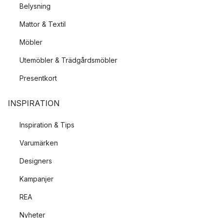
Belysning
Mattor & Textil
Möbler
Utemöbler & Trädgårdsmöbler
Presentkort
INSPIRATION
Inspiration & Tips
Varumärken
Designers
Kampanjer
REA
Nyheter