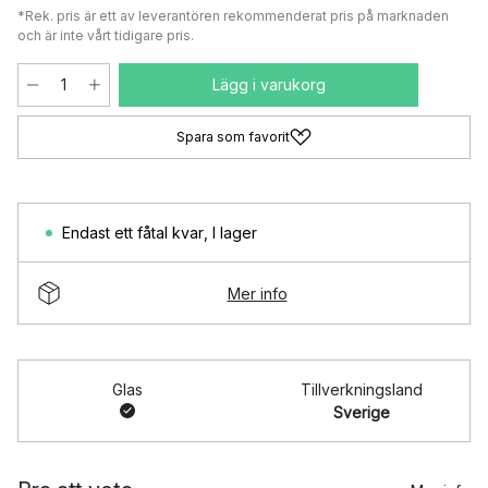
*Rek. pris är ett av leverantören rekommenderat pris på marknaden
och är inte vårt tidigare pris.
Lägg i varukorg
Spara som favorit
Endast ett fåtal kvar
,
I lager
Mer info
Glas
Tillverkningsland
Sverige