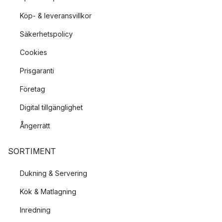
Köp- & leveransvillkor
Säkerhetspolicy
Cookies
Prisgaranti
Företag
Digital tillgänglighet
Ångerrätt
SORTIMENT
Dukning & Servering
Kök & Matlagning
Inredning