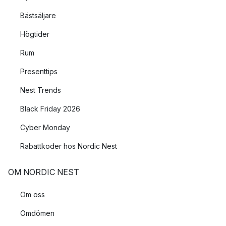
Bästsäljare
Högtider
Rum
Presenttips
Nest Trends
Black Friday 2026
Cyber Monday
Rabattkoder hos Nordic Nest
OM NORDIC NEST
Om oss
Omdömen