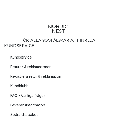
FÖR ALLA SOM ÄLSKAR ATT INREDA
KUNDSERVICE
Kundservice
Returer & reklamationer
Registrera retur & reklamation
Kundklubb
FAQ - Vanliga frågor
Leveransinformation
Spåra ditt paket