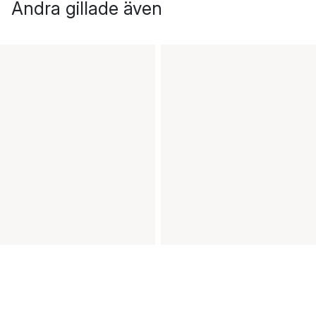
Andra gillade även