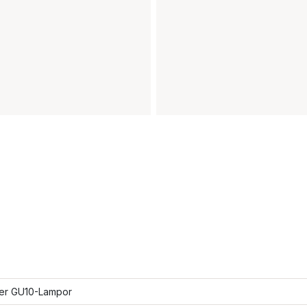
ler GU10-Lampor