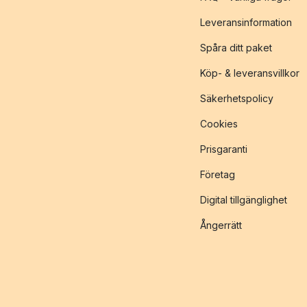
Leveransinformation
Spåra ditt paket
Köp- & leveransvillkor
Säkerhetspolicy
Cookies
Prisgaranti
Företag
Digital tillgänglighet
Ångerrätt