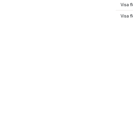
Visa fl
Visa f