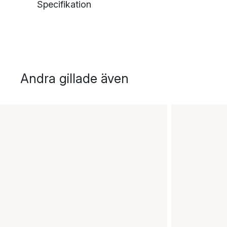
Specifikation
Andra gillade även