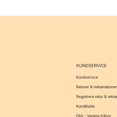
KUNDSERVICE
Kundservice
Returer & reklamationer
Registrera retur & rekl
Kundklubb
FAQ - Vanliga frågor