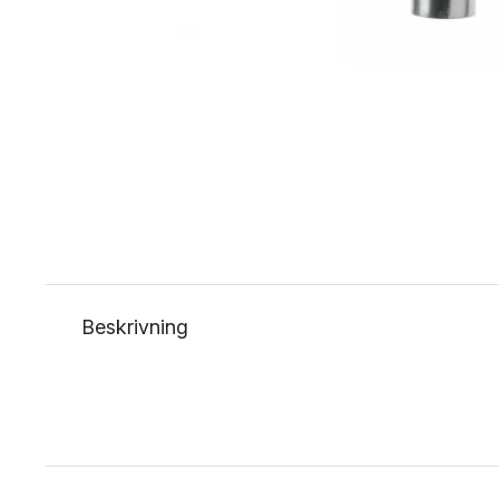
Beskrivning