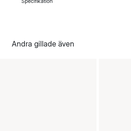
Specifikation
Andra gillade även