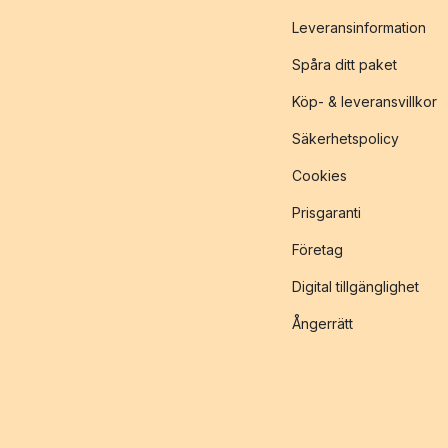
Leveransinformation
Spåra ditt paket
Köp- & leveransvillkor
Säkerhetspolicy
Cookies
Prisgaranti
Företag
Digital tillgänglighet
Ångerrätt