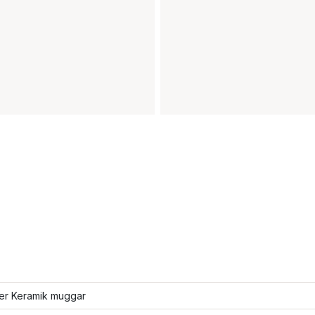
ler Keramik muggar