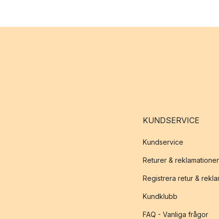
KUNDSERVICE
Kundservice
Returer & reklamationer
Registrera retur & rekl
Kundklubb
FAQ - Vanliga frågor