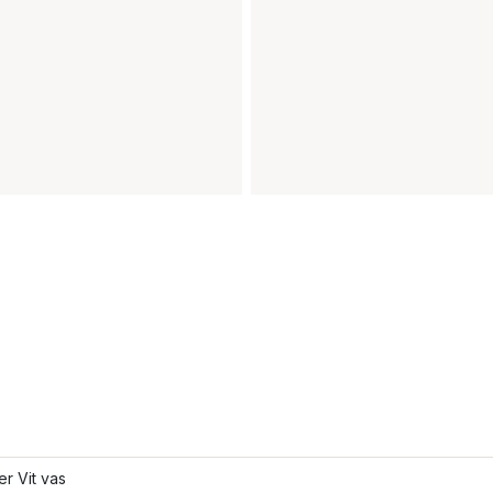
er Vit vas