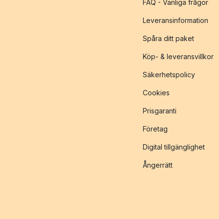
FAQ - Vanliga frågor
Leveransinformation
Spåra ditt paket
Köp- & leveransvillkor
Säkerhetspolicy
Cookies
Prisgaranti
Företag
Digital tillgänglighet
Ångerrätt