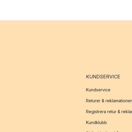
KUNDSERVICE
Kundservice
Returer & reklamationer
Registrera retur & rekl
Kundklubb