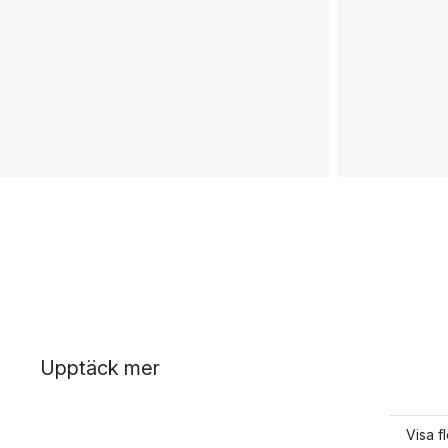
Upptäck mer
Visa fl