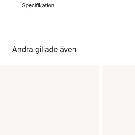
Specifikation
Andra gillade även