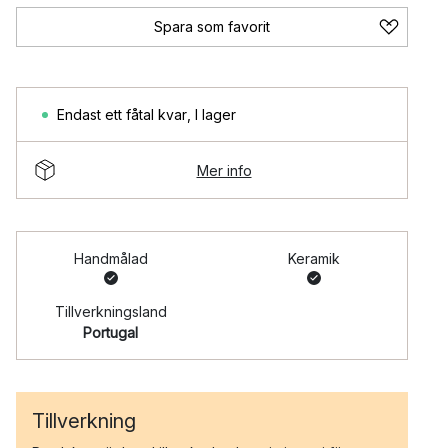
Spara som favorit
Endast ett fåtal kvar
,
I lager
Mer info
Handmålad
Keramik
Tillverkningsland
Portugal
Tillverkning