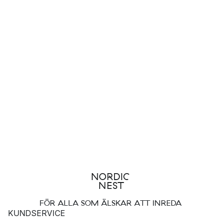
FÖR ALLA SOM ÄLSKAR ATT INREDA
KUNDSERVICE