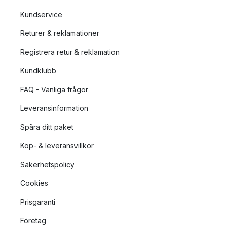
Kundservice
Returer & reklamationer
Registrera retur & reklamation
Kundklubb
FAQ - Vanliga frågor
Leveransinformation
Spåra ditt paket
Köp- & leveransvillkor
Säkerhetspolicy
Cookies
Prisgaranti
Företag