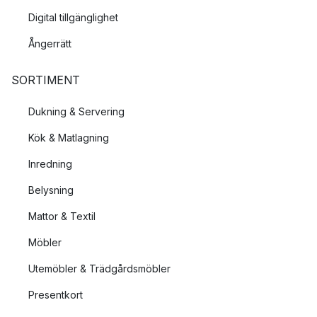
Digital tillgänglighet
Ångerrätt
SORTIMENT
Dukning & Servering
Kök & Matlagning
Inredning
Belysning
Mattor & Textil
Möbler
Utemöbler & Trädgårdsmöbler
Presentkort