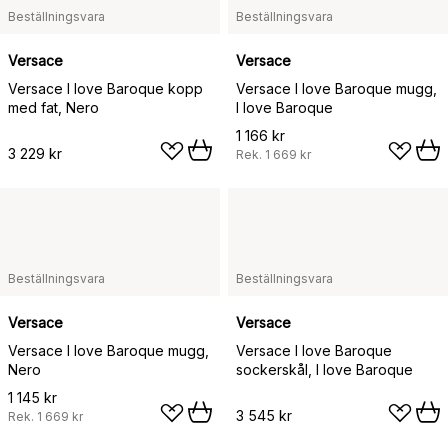
Beställningsvara
Beställningsvara
Versace
Versace
Versace I love Baroque kopp
Versace I love Baroque mugg,
med fat, Nero
I love Baroque
1 166 kr
3 229 kr
Rek.
1 669 kr
Beställningsvara
Beställningsvara
Versace
Versace
Versace I love Baroque mugg,
Versace I love Baroque
Nero
sockerskål, I love Baroque
1 145 kr
3 545 kr
Rek.
1 669 kr