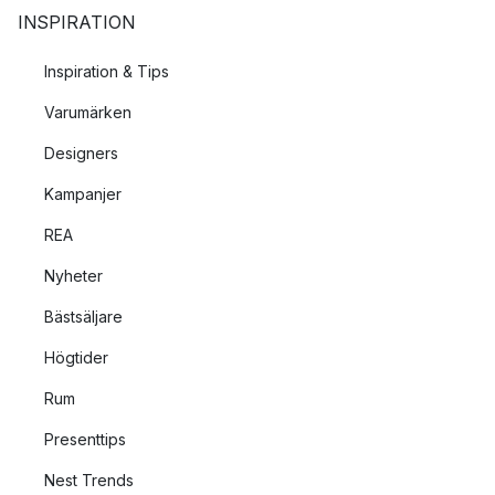
INSPIRATION
Inspiration & Tips
Varumärken
Designers
Kampanjer
REA
Nyheter
Bästsäljare
Högtider
Rum
Presenttips
Nest Trends