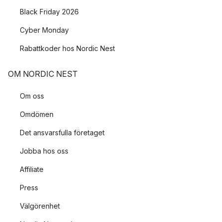
Black Friday 2026
Cyber Monday
Rabattkoder hos Nordic Nest
OM NORDIC NEST
Om oss
Omdömen
Det ansvarsfulla företaget
Jobba hos oss
Affiliate
Press
Välgörenhet