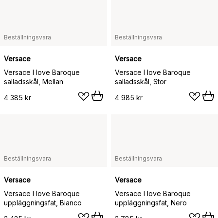
Beställningsvara
Beställningsvara
Versace
Versace
Versace I love Baroque
Versace I love Baroque
salladsskål, Mellan
salladsskål, Stor
4 385 kr
4 985 kr
Beställningsvara
Beställningsvara
Versace
Versace
Versace I love Baroque
Versace I love Baroque
uppläggningsfat, Bianco
uppläggningsfat, Nero