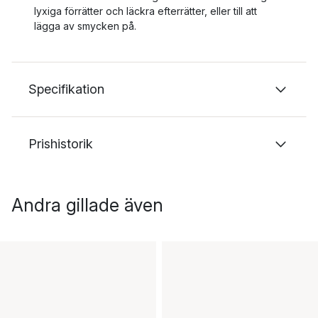
lyxiga förrätter och läckra efterrätter, eller till att
lägga av smycken på.
Specifikation
Prishistorik
Andra gillade även