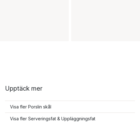
Upptäck mer
Visa fler Porslin skål
Visa fler Serveringsfat & Uppläggningsfat