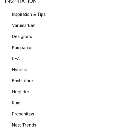
INSPIRATION
Inspiration & Tips
Varumärken
Designers
Kampanjer
REA
Nyheter
Bästsäljare
Högtider
Rum
Presenttips
Nest Trends