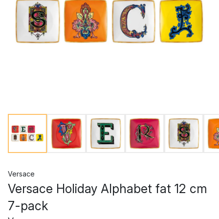
Versace
Versace Holiday Alphabet fat 12 cm
7-pack