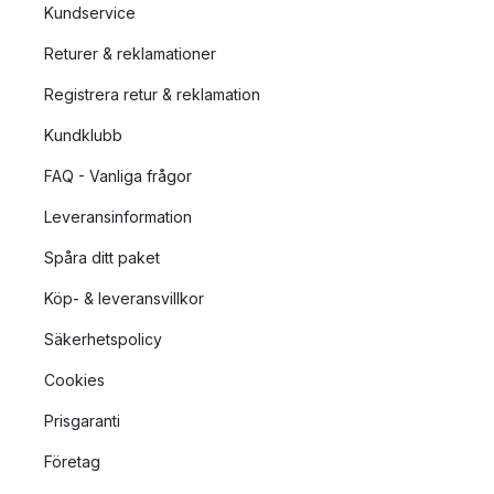
Kundservice
Returer & reklamationer
Registrera retur & reklamation
Kundklubb
FAQ - Vanliga frågor
Leveransinformation
Spåra ditt paket
Köp- & leveransvillkor
Säkerhetspolicy
Cookies
Prisgaranti
Företag