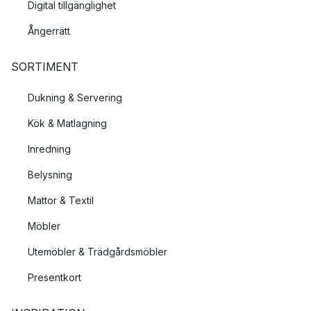
Digital tillgänglighet
Ångerrätt
SORTIMENT
Dukning & Servering
Kök & Matlagning
Inredning
Belysning
Mattor & Textil
Möbler
Utemöbler & Trädgårdsmöbler
Presentkort