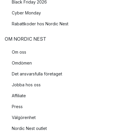
Black Friday 2026
Cyber Monday
Rabattkoder hos Nordic Nest
OM NORDIC NEST
Om oss
Omdömen
Det ansvarsfulla företaget
Jobba hos oss
Affiliate
Press
Välgörenhet
Nordic Nest outlet