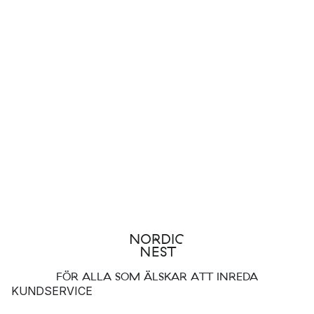
FÖR ALLA SOM ÄLSKAR ATT INREDA
KUNDSERVICE