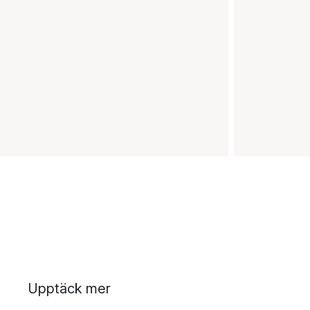
Upptäck mer