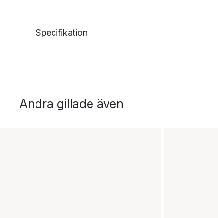
Specifikation
Andra gillade även