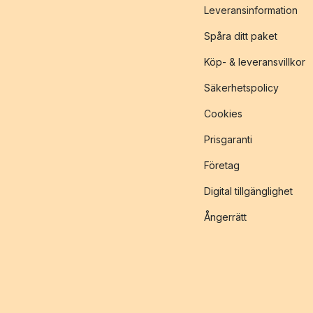
Leveransinformation
Spåra ditt paket
Köp- & leveransvillkor
Säkerhetspolicy
Cookies
Prisgaranti
Företag
Digital tillgänglighet
Ångerrätt