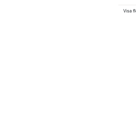
Visa f