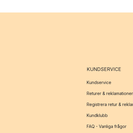
KUNDSERVICE
Kundservice
Returer & reklamationer
Registrera retur & rekl
Kundklubb
FAQ - Vanliga frågor