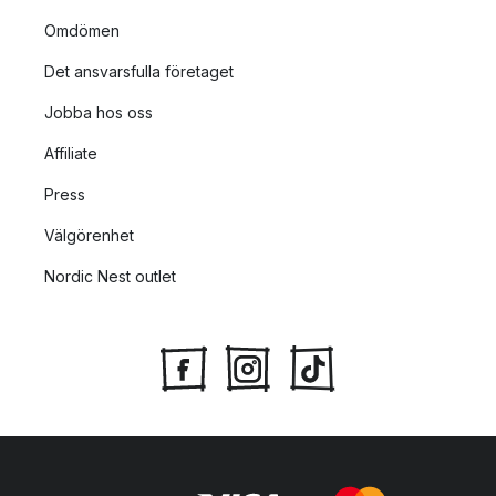
Omdömen
Det ansvarsfulla företaget
Jobba hos oss
Affiliate
Press
Välgörenhet
Nordic Nest outlet