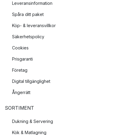
Leveransinformation
Spåra ditt paket
Köp- & leveransvillkor
Säkerhetspolicy
Cookies
Prisgaranti
Företag
Digital tillgänglighet
Ångerrätt
SORTIMENT
Dukning & Servering
Kök & Matlagning