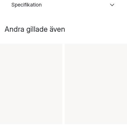
Specifikation
Andra gillade även