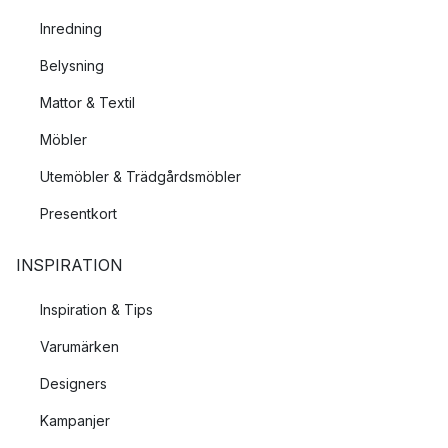
Inredning
Belysning
Mattor & Textil
Möbler
Utemöbler & Trädgårdsmöbler
Presentkort
INSPIRATION
Inspiration & Tips
Varumärken
Designers
Kampanjer