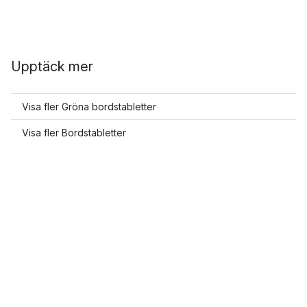
Upptäck mer
Visa fler Gröna bordstabletter
Visa fler Bordstabletter