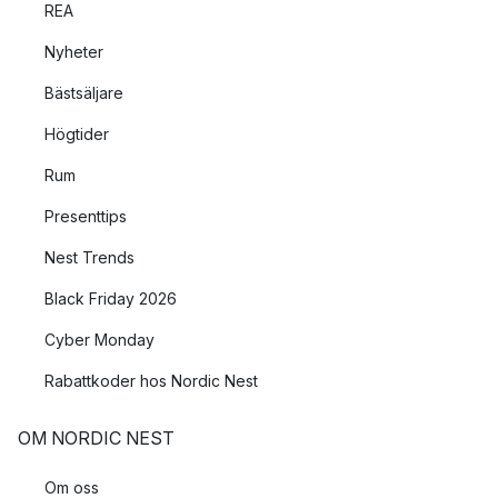
REA
Nyheter
Bästsäljare
Högtider
Rum
Presenttips
Nest Trends
Black Friday 2026
Cyber Monday
Rabattkoder hos Nordic Nest
OM NORDIC NEST
Om oss