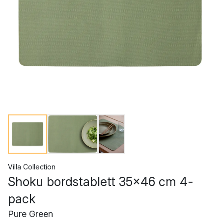
Villa Collection
Shoku bordstablett 35x46 cm 4-
pack
Pure Green