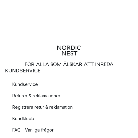
FÖR ALLA SOM ÄLSKAR ATT INREDA
KUNDSERVICE
Kundservice
Returer & reklamationer
Registrera retur & reklamation
Kundklubb
FAQ - Vanliga frågor