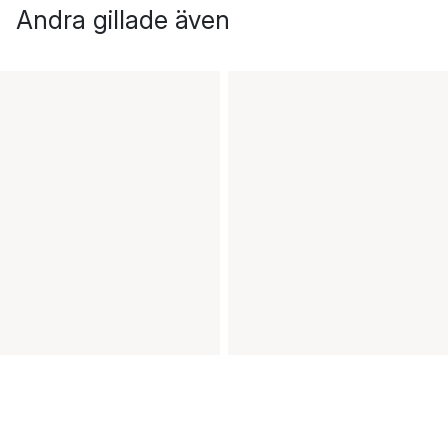
Andra gillade även