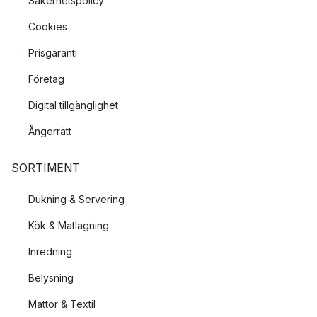
Säkerhetspolicy
Cookies
Prisgaranti
Företag
Digital tillgänglighet
Ångerrätt
SORTIMENT
Dukning & Servering
Kök & Matlagning
Inredning
Belysning
Mattor & Textil