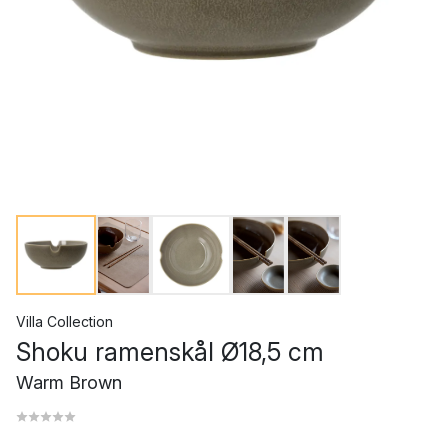
Villa Collection
Shoku ramenskål Ø18,5 cm
Warm Brown