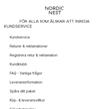
FÖR ALLA SOM ÄLSKAR ATT INREDA
KUNDSERVICE
Kundservice
Returer & reklamationer
Registrera retur & reklamation
Kundklubb
FAQ - Vanliga frågor
Leveransinformation
Spåra ditt paket
Köp- & leveransvillkor