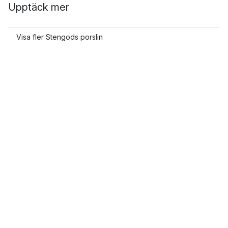
Upptäck mer
Visa fler Stengods porslin