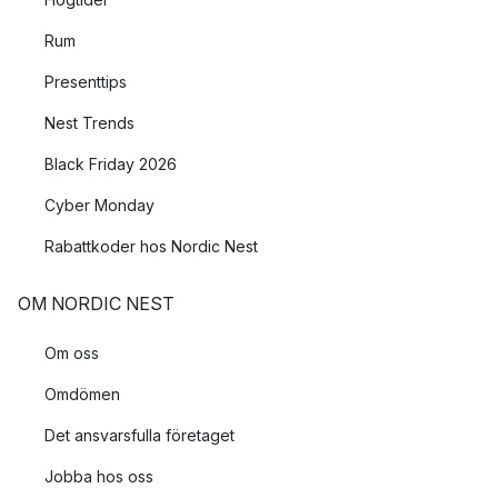
Rum
Presenttips
Nest Trends
Black Friday 2026
Cyber Monday
Rabattkoder hos Nordic Nest
OM NORDIC NEST
Om oss
Omdömen
Det ansvarsfulla företaget
Jobba hos oss