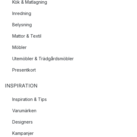
Kök & Matlagning
Inredning
Belysning
Mattor & Textil
Möbler
Utemöbler & Trädgårdsmöbler
Presentkort
INSPIRATION
Inspiration & Tips
Varumärken
Designers
Kampanjer