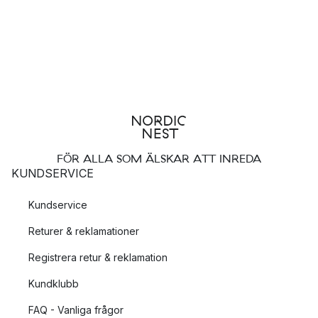
FÖR ALLA SOM ÄLSKAR ATT INREDA
KUNDSERVICE
Kundservice
Returer & reklamationer
Registrera retur & reklamation
Kundklubb
FAQ - Vanliga frågor