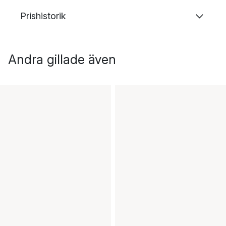
Prishistorik
Andra gillade även