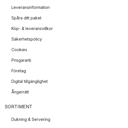
Leveransinformation
Spåra ditt paket
Köp- & leveransvillkor
Säkerhetspolicy
Cookies
Prisgaranti
Företag
Digital tillgänglighet
Ångerrätt
SORTIMENT
Dukning & Servering