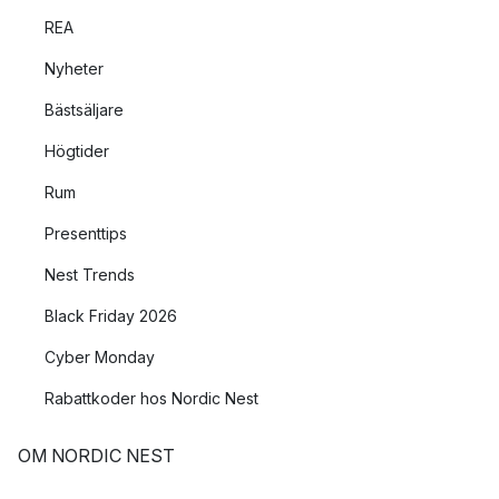
REA
Nyheter
Bästsäljare
Högtider
Rum
Presenttips
Nest Trends
Black Friday 2026
Cyber Monday
Rabattkoder hos Nordic Nest
OM NORDIC NEST