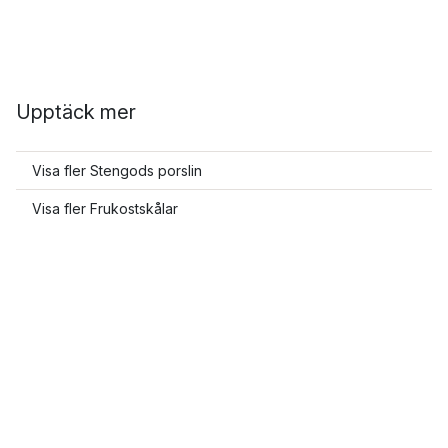
Upptäck mer
Visa fler Stengods porslin
Visa fler Frukostskålar