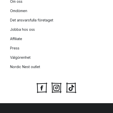
Om oss
Omdömen
Det ansvarsfulla företaget
Jobba hos oss
Affiliate
Press
Välgörenhet
Nordic Nest outlet