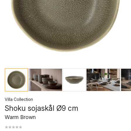
Villa Collection
Shoku sojaskål Ø9 cm
Warm Brown