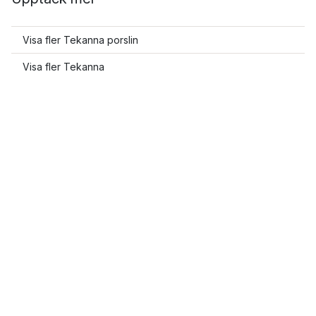
Visa fler Tekanna porslin
Visa fler Tekanna