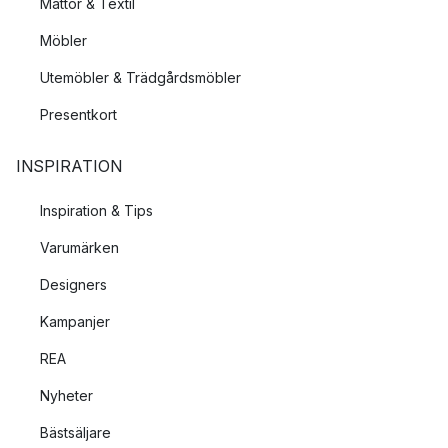
Mattor & Textil
Möbler
Utemöbler & Trädgårdsmöbler
Presentkort
INSPIRATION
Inspiration & Tips
Varumärken
Designers
Kampanjer
REA
Nyheter
Bästsäljare