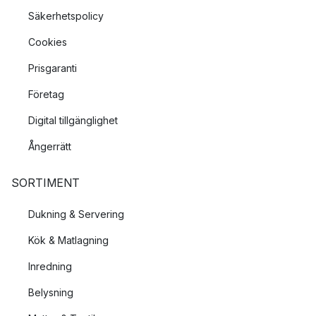
Säkerhetspolicy
Cookies
Prisgaranti
Företag
Digital tillgänglighet
Ångerrätt
SORTIMENT
Dukning & Servering
Kök & Matlagning
Inredning
Belysning