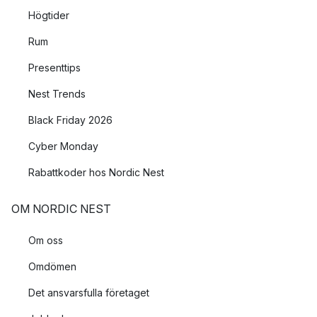
Högtider
Rum
Presenttips
Nest Trends
Black Friday 2026
Cyber Monday
Rabattkoder hos Nordic Nest
OM NORDIC NEST
Om oss
Omdömen
Det ansvarsfulla företaget