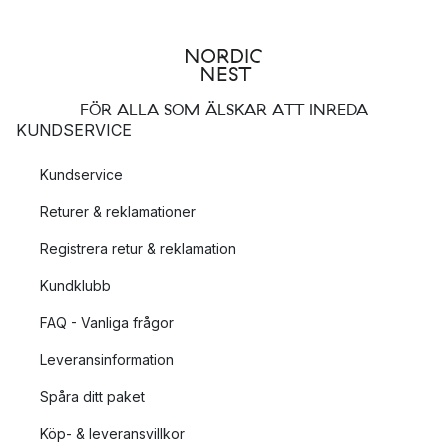
FÖR ALLA SOM ÄLSKAR ATT INREDA
KUNDSERVICE
Kundservice
Returer & reklamationer
Registrera retur & reklamation
Kundklubb
FAQ - Vanliga frågor
Leveransinformation
Spåra ditt paket
Köp- & leveransvillkor