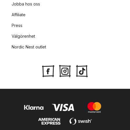
Jobba hos oss
Affiliate
Press
Välgörenhet
Nordic Nest outlet