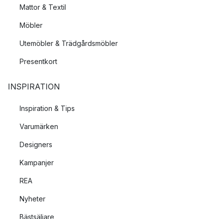
Mattor & Textil
Möbler
Utemöbler & Trädgårdsmöbler
Presentkort
INSPIRATION
Inspiration & Tips
Varumärken
Designers
Kampanjer
REA
Nyheter
Bästsäljare