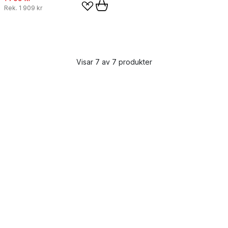
Rek.
1 909 kr
Visar 7 av 7 produkter