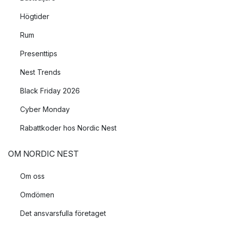
Högtider
Rum
Presenttips
Nest Trends
Black Friday 2026
Cyber Monday
Rabattkoder hos Nordic Nest
OM NORDIC NEST
Om oss
Omdömen
Det ansvarsfulla företaget