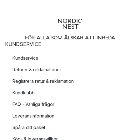
FÖR ALLA SOM ÄLSKAR ATT INREDA
KUNDSERVICE
Kundservice
Returer & reklamationer
Registrera retur & reklamation
Kundklubb
FAQ - Vanliga frågor
Leveransinformation
Spåra ditt paket
Köp- & leveransvillkor