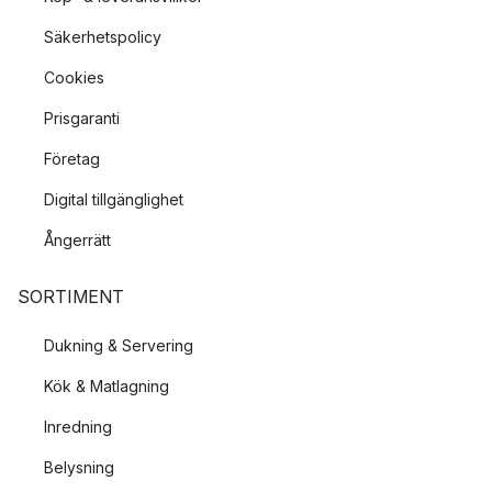
Säkerhetspolicy
Cookies
Prisgaranti
Företag
Digital tillgänglighet
Ångerrätt
SORTIMENT
Dukning & Servering
Kök & Matlagning
Inredning
Belysning