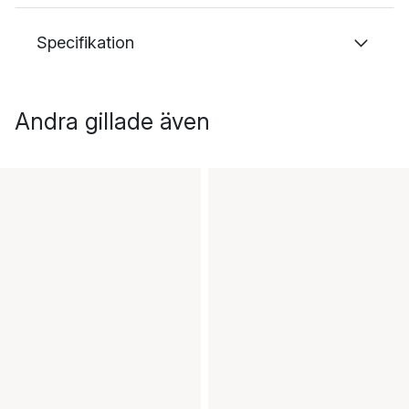
Specifikation
Andra gillade även