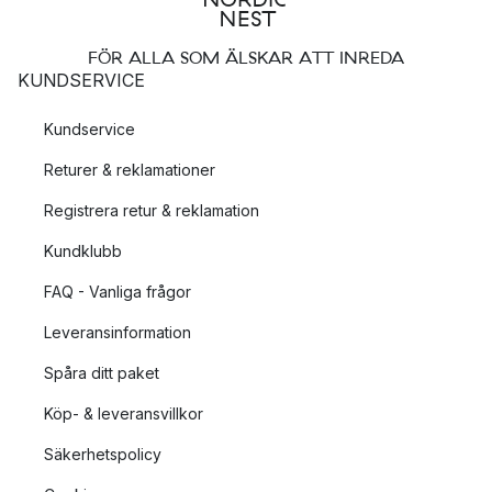
FÖR ALLA SOM ÄLSKAR ATT INREDA
KUNDSERVICE
Kundservice
Returer & reklamationer
Registrera retur & reklamation
Kundklubb
FAQ - Vanliga frågor
Leveransinformation
Spåra ditt paket
Köp- & leveransvillkor
Säkerhetspolicy