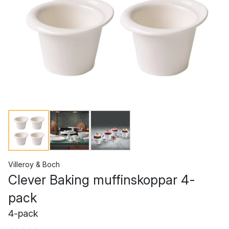
Villeroy & Boch
Clever Baking muffinskoppar 4-
pack
4-pack