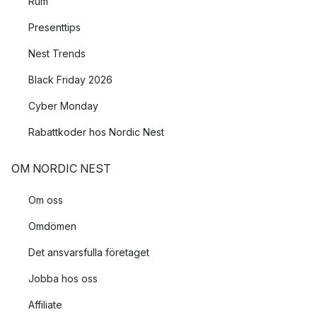
Rum
Presenttips
Nest Trends
Black Friday 2026
Cyber Monday
Rabattkoder hos Nordic Nest
OM NORDIC NEST
Om oss
Omdömen
Det ansvarsfulla företaget
Jobba hos oss
Affiliate