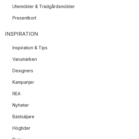
Utemöbler & Trädgårdsmöbler
Presentkort
INSPIRATION
Inspiration & Tips
Varumärken
Designers
Kampanjer
REA
Nyheter
Bästsäljare
Högtider