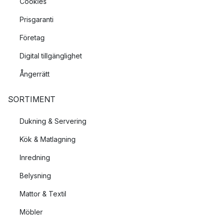
Cookies
Prisgaranti
Företag
Digital tillgänglighet
Ångerrätt
SORTIMENT
Dukning & Servering
Kök & Matlagning
Inredning
Belysning
Mattor & Textil
Möbler