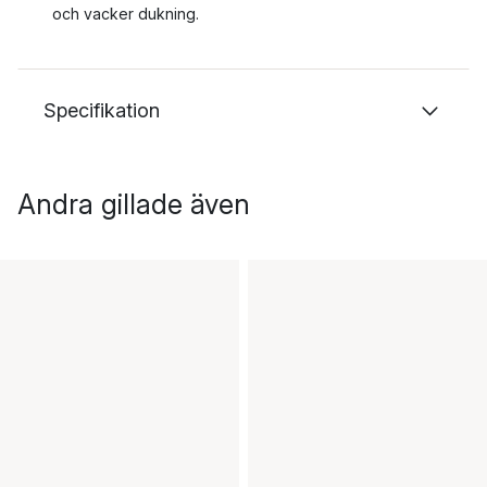
och vacker dukning.
Specifikation
Andra gillade även