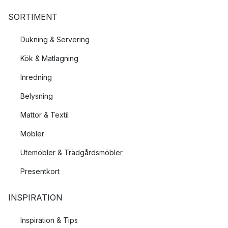
SORTIMENT
Dukning & Servering
Kök & Matlagning
Inredning
Belysning
Mattor & Textil
Möbler
Utemöbler & Trädgårdsmöbler
Presentkort
INSPIRATION
Inspiration & Tips