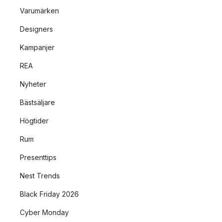
Varumärken
Designers
Kampanjer
REA
Nyheter
Bästsäljare
Högtider
Rum
Presenttips
Nest Trends
Black Friday 2026
Cyber Monday