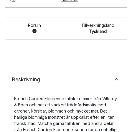
Porslin
Tillverkningsland
Tyskland
Beskrivning
French Garden Fleurence tallrik kommer från Villeroy
& Boch och har ett vackert trädgårdsmotiv med
citroner, körsbär, plommon och mycket mer. Det
härliga blommiga mönstret är uppkallat efter en liten
fransk stad. Matcha gärna tallriken med andra delar
från French Garden Fleurence-serien för en enhetlig