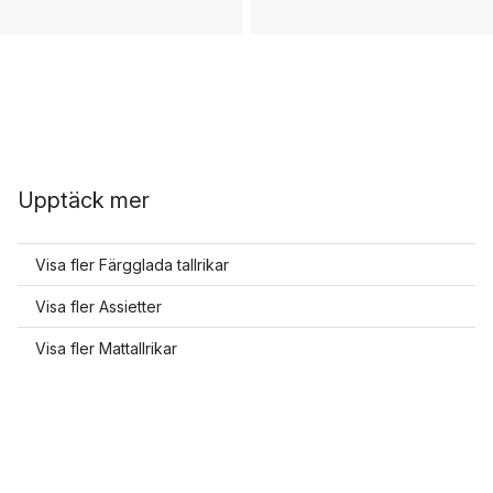
Upptäck mer
Visa fler Färgglada tallrikar
Visa fler Assietter
Visa fler Mattallrikar