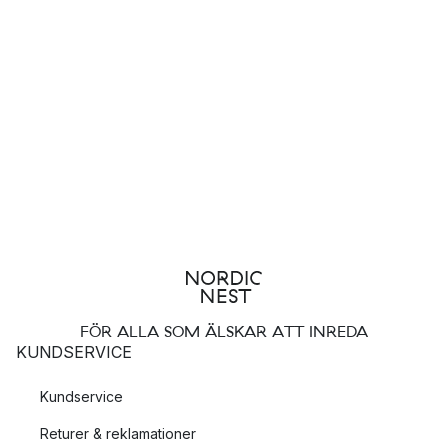
FÖR ALLA SOM ÄLSKAR ATT INREDA
KUNDSERVICE
Kundservice
Returer & reklamationer