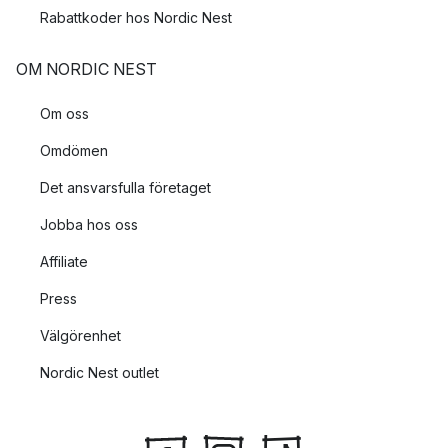
Rabattkoder hos Nordic Nest
OM NORDIC NEST
Om oss
Omdömen
Det ansvarsfulla företaget
Jobba hos oss
Affiliate
Press
Välgörenhet
Nordic Nest outlet