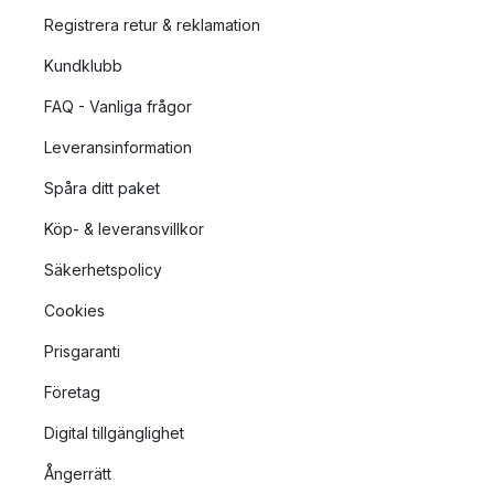
Registrera retur & reklamation
Kundklubb
FAQ - Vanliga frågor
Leveransinformation
Spåra ditt paket
Köp- & leveransvillkor
Säkerhetspolicy
Cookies
Prisgaranti
Företag
Digital tillgänglighet
Ångerrätt