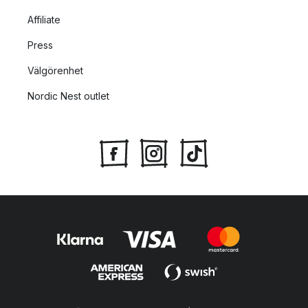
Affiliate
Press
Välgörenhet
Nordic Nest outlet