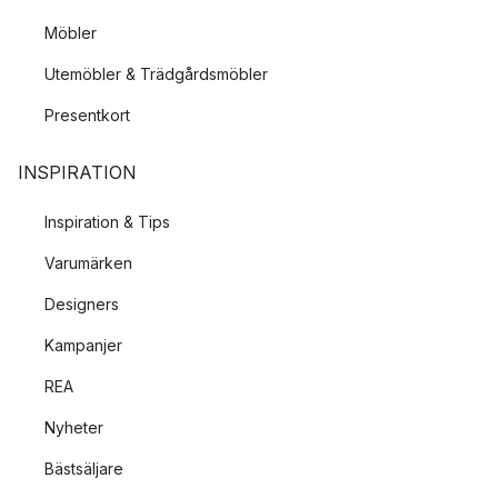
Möbler
Utemöbler & Trädgårdsmöbler
Presentkort
INSPIRATION
Inspiration & Tips
Varumärken
Designers
Kampanjer
REA
Nyheter
Bästsäljare