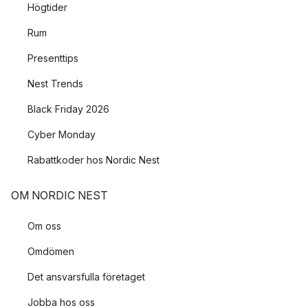
Högtider
Rum
Presenttips
Nest Trends
Black Friday 2026
Cyber Monday
Rabattkoder hos Nordic Nest
OM NORDIC NEST
Om oss
Omdömen
Det ansvarsfulla företaget
Jobba hos oss