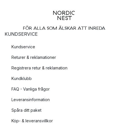
FÖR ALLA SOM ÄLSKAR ATT INREDA
KUNDSERVICE
Kundservice
Returer & reklamationer
Registrera retur & reklamation
Kundklubb
FAQ - Vanliga frågor
Leveransinformation
Spåra ditt paket
Köp- & leveransvillkor