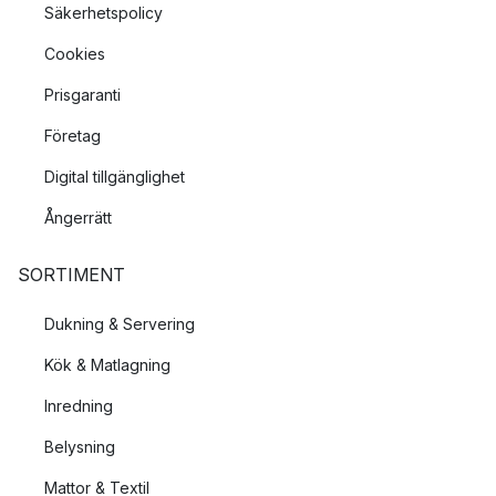
Säkerhetspolicy
Cookies
Prisgaranti
Företag
Digital tillgänglighet
Ångerrätt
SORTIMENT
Dukning & Servering
Kök & Matlagning
Inredning
Belysning
Mattor & Textil