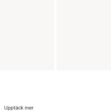
Upptäck mer