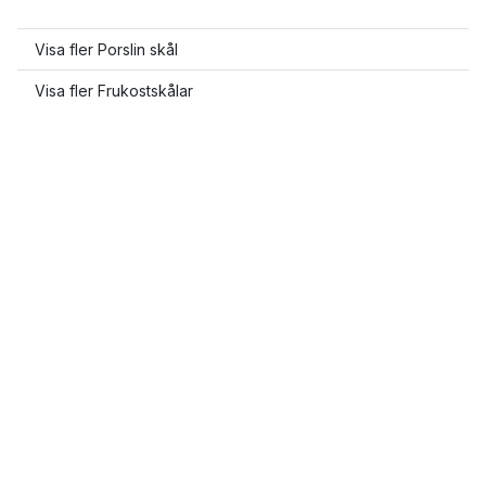
Visa fler Porslin skål
Visa fler Frukostskålar