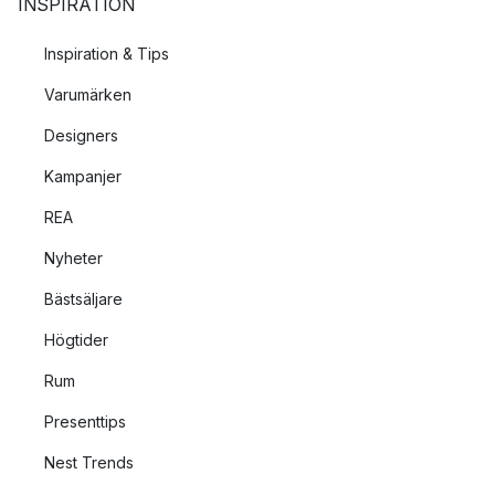
INSPIRATION
Inspiration & Tips
Varumärken
Designers
Kampanjer
REA
Nyheter
Bästsäljare
Högtider
Rum
Presenttips
Nest Trends