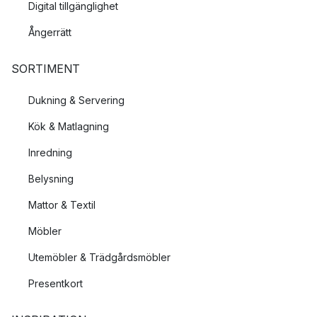
Digital tillgänglighet
Ångerrätt
SORTIMENT
Dukning & Servering
Kök & Matlagning
Inredning
Belysning
Mattor & Textil
Möbler
Utemöbler & Trädgårdsmöbler
Presentkort