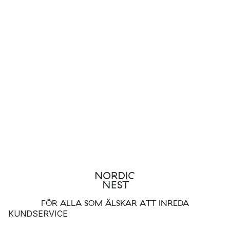
FÖR ALLA SOM ÄLSKAR ATT INREDA
KUNDSERVICE