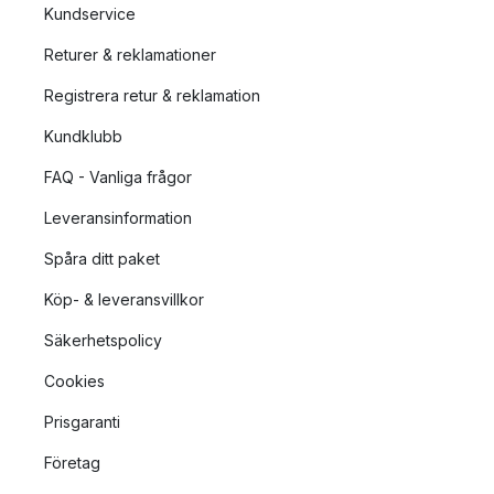
Kundservice
Returer & reklamationer
Registrera retur & reklamation
Kundklubb
FAQ - Vanliga frågor
Leveransinformation
Spåra ditt paket
Köp- & leveransvillkor
Säkerhetspolicy
Cookies
Prisgaranti
Företag