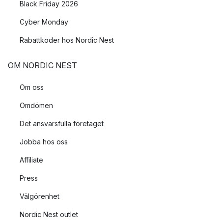
Black Friday 2026
Cyber Monday
Rabattkoder hos Nordic Nest
OM NORDIC NEST
Om oss
Omdömen
Det ansvarsfulla företaget
Jobba hos oss
Affiliate
Press
Välgörenhet
Nordic Nest outlet