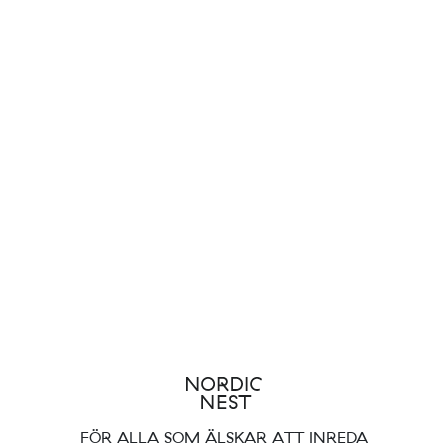
FÖR ALLA SOM ÄLSKAR ATT INREDA