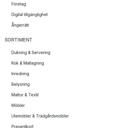
Företag
Digital tillgänglighet
Ångerrätt
SORTIMENT
Dukning & Servering
Kök & Matlagning
Inredning
Belysning
Mattor & Textil
Möbler
Utemöbler & Trädgårdsmöbler
Presentkort