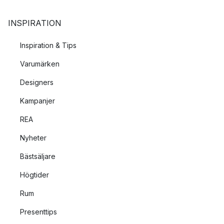
INSPIRATION
Inspiration & Tips
Varumärken
Designers
Kampanjer
REA
Nyheter
Bästsäljare
Högtider
Rum
Presenttips