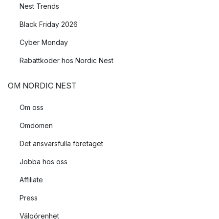
Nest Trends
Black Friday 2026
Cyber Monday
Rabattkoder hos Nordic Nest
OM NORDIC NEST
Om oss
Omdömen
Det ansvarsfulla företaget
Jobba hos oss
Affiliate
Press
Välgörenhet