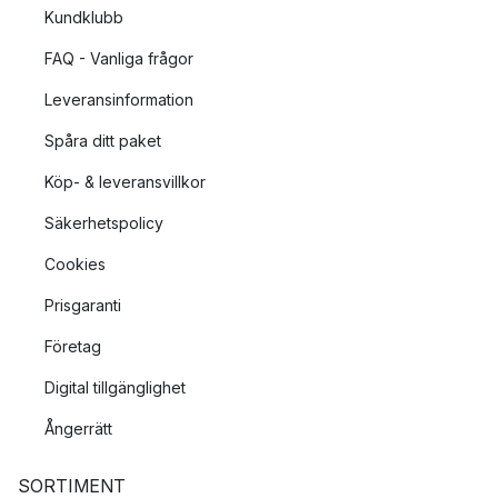
Kundklubb
FAQ - Vanliga frågor
Leveransinformation
Spåra ditt paket
Köp- & leveransvillkor
Säkerhetspolicy
Cookies
Prisgaranti
Företag
Digital tillgänglighet
Ångerrätt
SORTIMENT