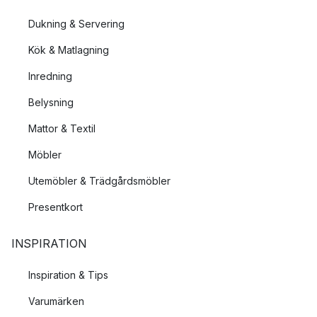
Dukning & Servering
Kök & Matlagning
Inredning
Belysning
Mattor & Textil
Möbler
Utemöbler & Trädgårdsmöbler
Presentkort
INSPIRATION
Inspiration & Tips
Varumärken