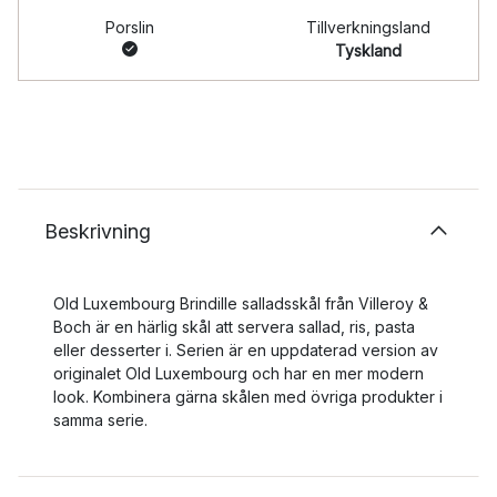
Porslin
Tillverkningsland
Tyskland
Beskrivning
Old Luxembourg Brindille salladsskål från Villeroy &
Boch är en härlig skål att servera sallad, ris, pasta
eller desserter i. Serien är en uppdaterad version av
originalet Old Luxembourg och har en mer modern
look. Kombinera gärna skålen med övriga produkter i
samma serie.