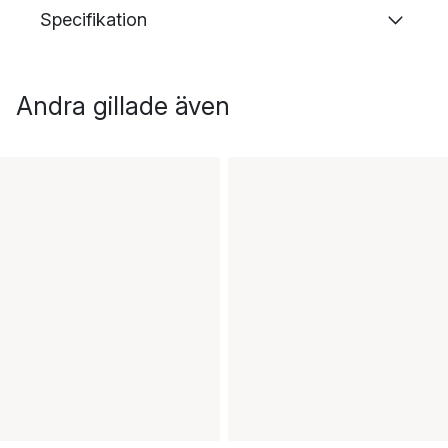
Specifikation
Andra gillade även