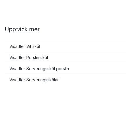
Upptäck mer
Visa fler Vit skål
Visa fler Porslin skål
Visa fler Serveringsskål porslin
Visa fler Serveringsskålar