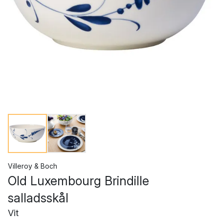
Villeroy & Boch
Old Luxembourg Brindille
salladsskål
Vit