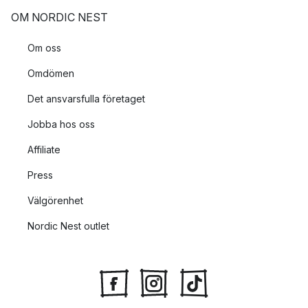
OM NORDIC NEST
Om oss
Omdömen
Det ansvarsfulla företaget
Jobba hos oss
Affiliate
Press
Välgörenhet
Nordic Nest outlet