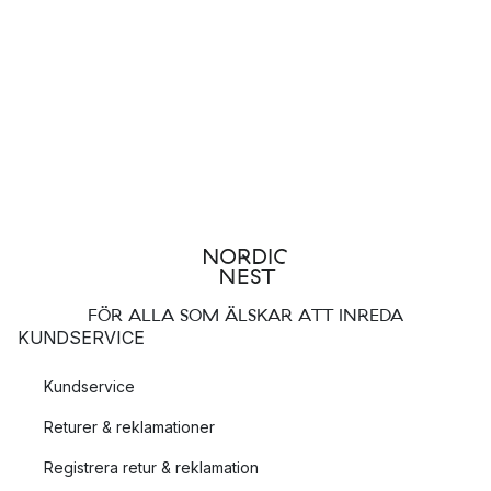
FÖR ALLA SOM ÄLSKAR ATT INREDA
KUNDSERVICE
Kundservice
Returer & reklamationer
Registrera retur & reklamation