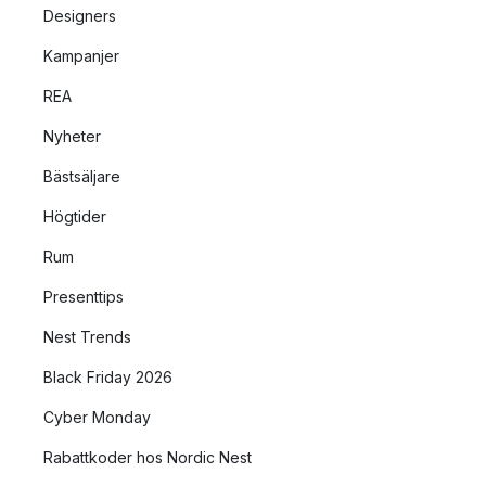
Designers
Kampanjer
REA
Nyheter
Bästsäljare
Högtider
Rum
Presenttips
Nest Trends
Black Friday 2026
Cyber Monday
Rabattkoder hos Nordic Nest