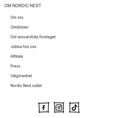
OM NORDIC NEST
Om oss
Omdömen
Det ansvarsfulla företaget
Jobba hos oss
Affiliate
Press
Välgörenhet
Nordic Nest outlet