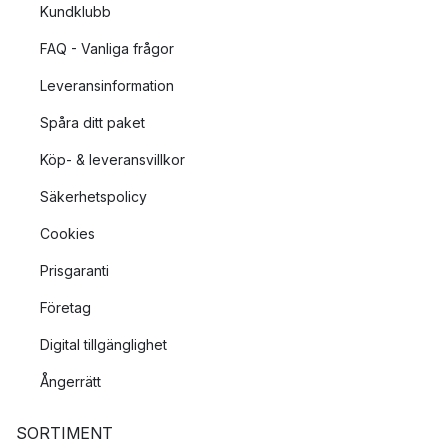
Kundklubb
FAQ - Vanliga frågor
Leveransinformation
Spåra ditt paket
Köp- & leveransvillkor
Säkerhetspolicy
Cookies
Prisgaranti
Företag
Digital tillgänglighet
Ångerrätt
SORTIMENT