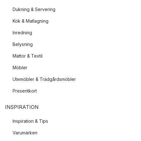
Dukning & Servering
Kök & Matlagning
Inredning
Belysning
Mattor & Textil
Möbler
Utemöbler & Trädgårdsmöbler
Presentkort
INSPIRATION
Inspiration & Tips
Varumärken