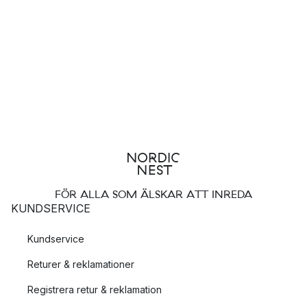
FÖR ALLA SOM ÄLSKAR ATT INREDA
KUNDSERVICE
Kundservice
Returer & reklamationer
Registrera retur & reklamation