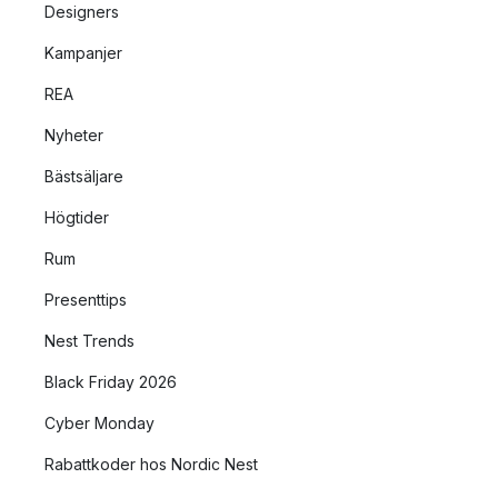
Designers
Kampanjer
REA
Nyheter
Bästsäljare
Högtider
Rum
Presenttips
Nest Trends
Black Friday 2026
Cyber Monday
Rabattkoder hos Nordic Nest