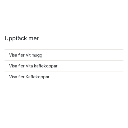
Upptäck mer
Visa fler Vit mugg
Visa fler Vita kaffekoppar
Visa fler Kaffekoppar