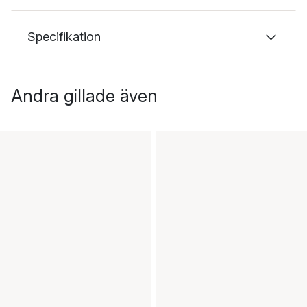
Specifikation
Andra gillade även