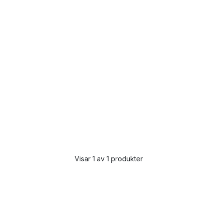
Visar 1 av 1 produkter