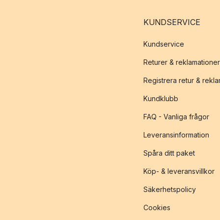
KUNDSERVICE
Kundservice
Returer & reklamationer
Registrera retur & rekl
Kundklubb
FAQ - Vanliga frågor
Leveransinformation
Spåra ditt paket
Köp- & leveransvillkor
Säkerhetspolicy
Cookies