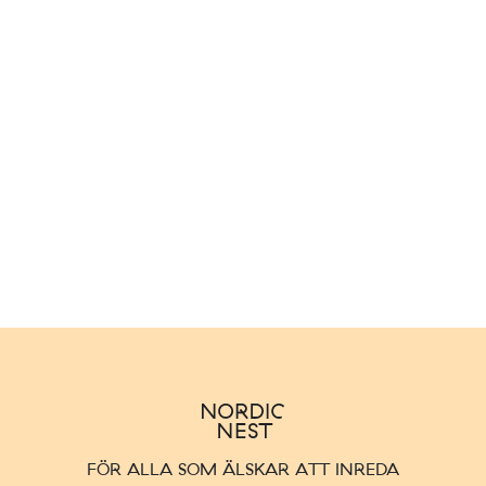
FÖR ALLA SOM ÄLSKAR ATT INREDA