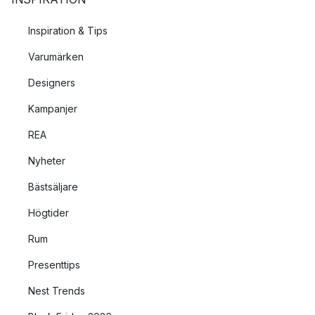
Inspiration & Tips
Varumärken
Designers
Kampanjer
REA
Nyheter
Bästsäljare
Högtider
Rum
Presenttips
Nest Trends