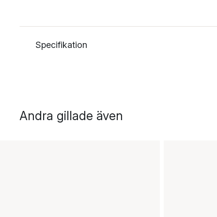
Specifikation
Andra gillade även