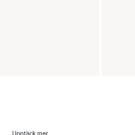
Upptäck mer