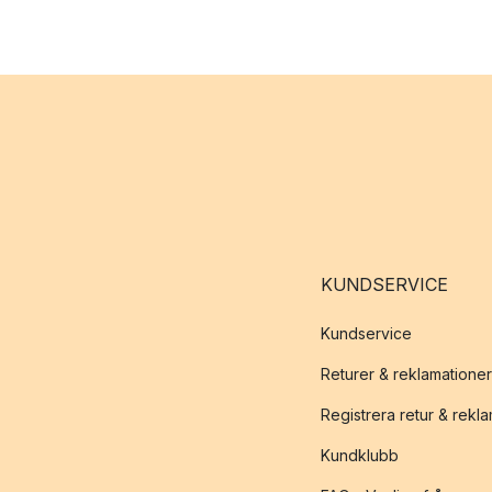
KUNDSERVICE
Kundservice
Returer & reklamationer
Registrera retur & rekl
Kundklubb