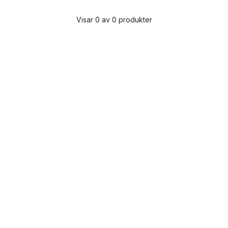
Visar 0 av 0 produkter