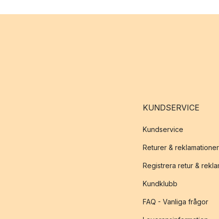
KUNDSERVICE
Kundservice
Returer & reklamationer
Registrera retur & rekl
Kundklubb
FAQ - Vanliga frågor