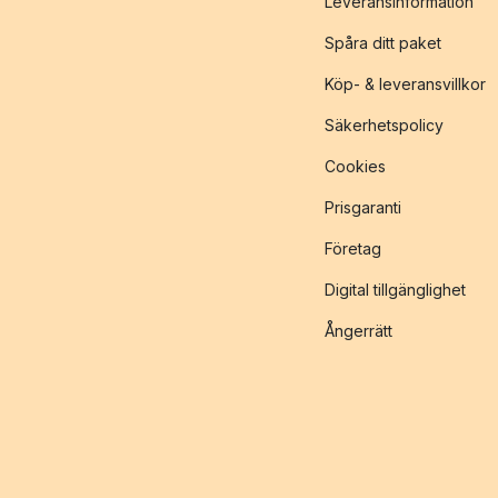
Leveransinformation
Spåra ditt paket
Köp- & leveransvillkor
Säkerhetspolicy
Cookies
Prisgaranti
Företag
Digital tillgänglighet
Ångerrätt