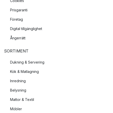
Cookies
Prisgaranti
Företag
Digital tillgänglighet
Ångerrätt
SORTIMENT
Dukning & Servering
Kök & Matlagning
Inredning
Belysning
Mattor & Textil
Möbler