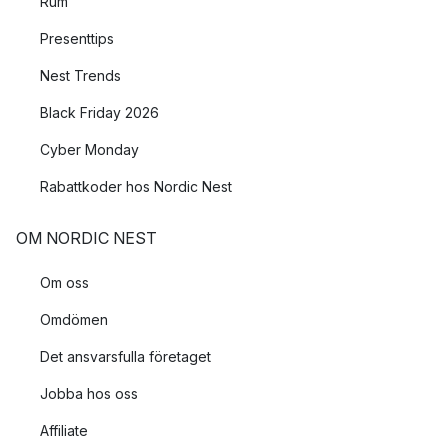
Rum
Presenttips
Nest Trends
Black Friday 2026
Cyber Monday
Rabattkoder hos Nordic Nest
OM NORDIC NEST
Om oss
Omdömen
Det ansvarsfulla företaget
Jobba hos oss
Affiliate