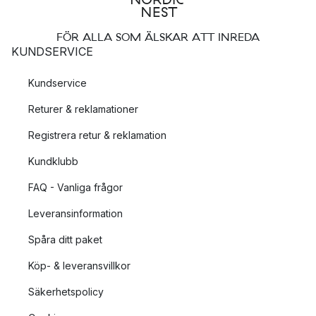
FÖR ALLA SOM ÄLSKAR ATT INREDA
KUNDSERVICE
Kundservice
Returer & reklamationer
Registrera retur & reklamation
Kundklubb
FAQ - Vanliga frågor
Leveransinformation
Spåra ditt paket
Köp- & leveransvillkor
Säkerhetspolicy