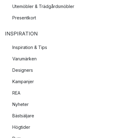
Utemöbler & Trädgårdsmöbler
Presentkort
INSPIRATION
Inspiration & Tips
Varumärken
Designers
Kampanjer
REA
Nyheter
Bästsäljare
Högtider