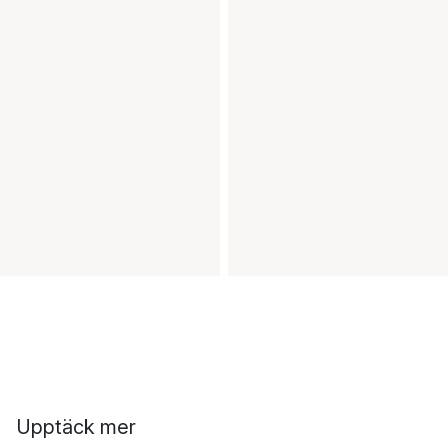
Upptäck mer