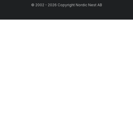
© 2002 - 2026 Copyright Nordic Nest AB