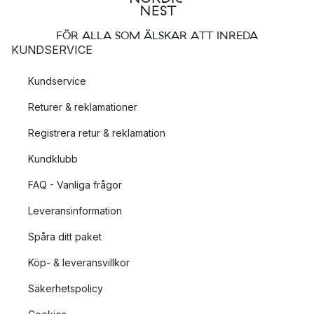
FÖR ALLA SOM ÄLSKAR ATT INREDA
KUNDSERVICE
Kundservice
Returer & reklamationer
Registrera retur & reklamation
Kundklubb
FAQ - Vanliga frågor
Leveransinformation
Spåra ditt paket
Köp- & leveransvillkor
Säkerhetspolicy