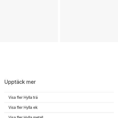
Upptäck mer
Visa fler Hylla trä
Visa fler Hylla ek
Visa fler Hylla metall