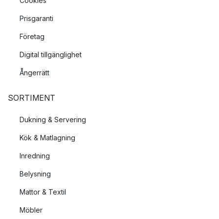
Cookies
Prisgaranti
Företag
Digital tillgänglighet
Ångerrätt
SORTIMENT
Dukning & Servering
Kök & Matlagning
Inredning
Belysning
Mattor & Textil
Möbler