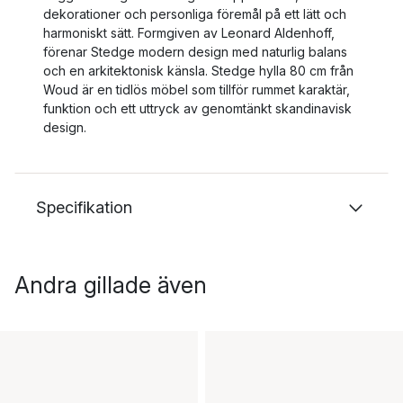
dekorationer och personliga föremål på ett lätt och
harmoniskt sätt. Formgiven av Leonard Aldenhoff,
förenar Stedge modern design med naturlig balans
och en arkitektonisk känsla. Stedge hylla 80 cm från
Woud är en tidlös möbel som tillför rummet karaktär,
funktion och ett uttryck av genomtänkt skandinavisk
design.
Specifikation
Andra gillade även