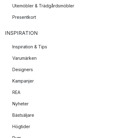
Utemöbler & Trädgårdsmöbler
Presentkort
INSPIRATION
Inspiration & Tips
Varumärken
Designers
Kampanjer
REA
Nyheter
Bästsäljare
Högtider
Rum