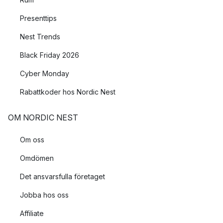
Presenttips
Nest Trends
Black Friday 2026
Cyber Monday
Rabattkoder hos Nordic Nest
OM NORDIC NEST
Om oss
Omdömen
Det ansvarsfulla företaget
Jobba hos oss
Affiliate