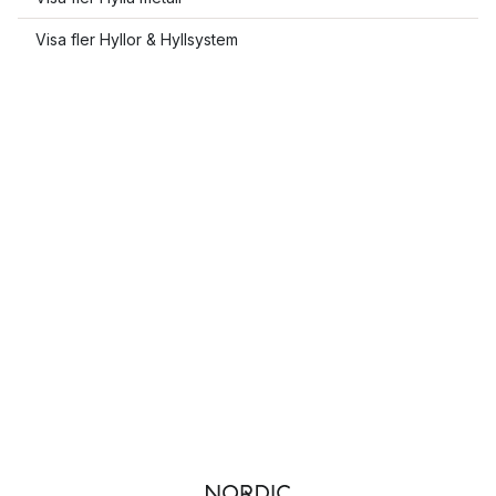
Visa fler Hyllor & Hyllsystem