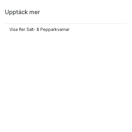
Upptäck mer
Visa fler Salt- & Pepparkvarnar