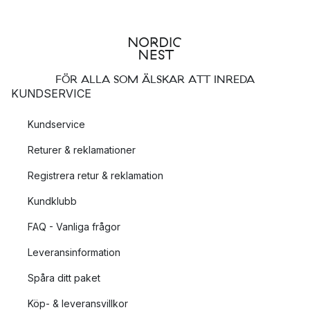
FÖR ALLA SOM ÄLSKAR ATT INREDA
KUNDSERVICE
Kundservice
Returer & reklamationer
Registrera retur & reklamation
Kundklubb
FAQ - Vanliga frågor
Leveransinformation
Spåra ditt paket
Köp- & leveransvillkor