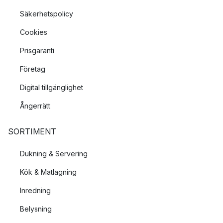
Säkerhetspolicy
Cookies
Prisgaranti
Företag
Digital tillgänglighet
Ångerrätt
SORTIMENT
Dukning & Servering
Kök & Matlagning
Inredning
Belysning