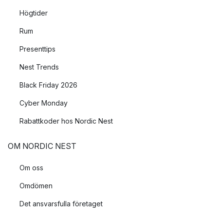
Högtider
Rum
Presenttips
Nest Trends
Black Friday 2026
Cyber Monday
Rabattkoder hos Nordic Nest
OM NORDIC NEST
Om oss
Omdömen
Det ansvarsfulla företaget