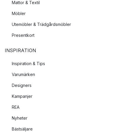
Mattor & Textil
Möbler
Utemöbler & Trädgårdsmöbler
Presentkort
INSPIRATION
Inspiration & Tips
Varumärken
Designers
Kampanjer
REA
Nyheter
Bästsäljare