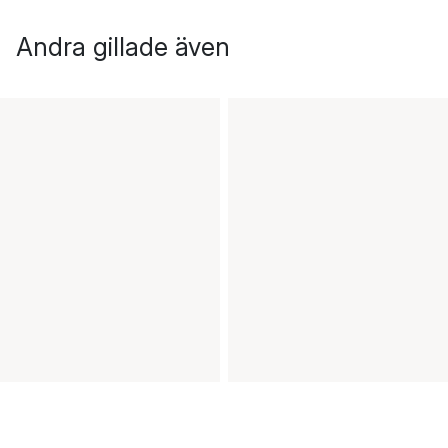
Andra gillade även