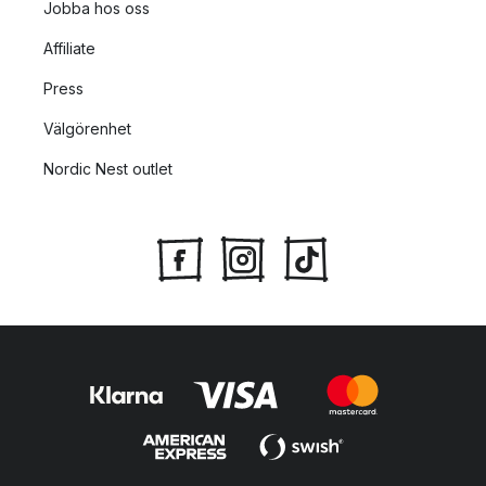
Jobba hos oss
Affiliate
Press
Välgörenhet
Nordic Nest outlet