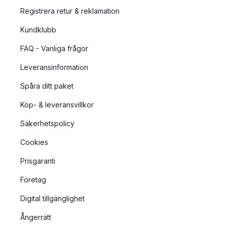
Registrera retur & reklamation
Kundklubb
FAQ - Vanliga frågor
Leveransinformation
Spåra ditt paket
Köp- & leveransvillkor
Säkerhetspolicy
Cookies
Prisgaranti
Företag
Digital tillgänglighet
Ångerrätt