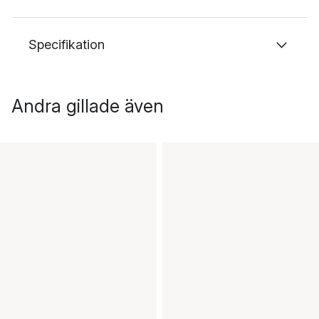
Specifikation
Andra gillade även