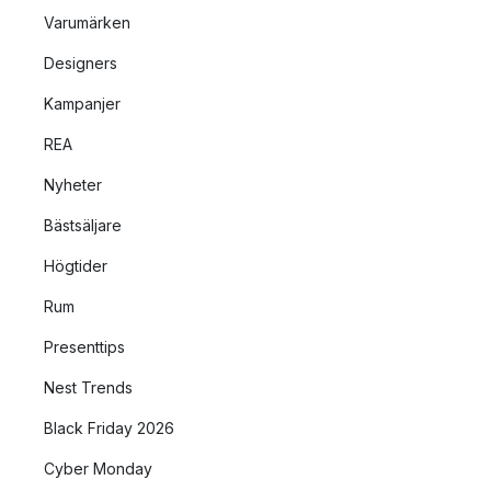
Varumärken
Designers
Kampanjer
REA
Nyheter
Bästsäljare
Högtider
Rum
Presenttips
Nest Trends
Black Friday 2026
Cyber Monday