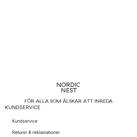
FÖR ALLA SOM ÄLSKAR ATT INREDA
KUNDSERVICE
Kundservice
Returer & reklamationer