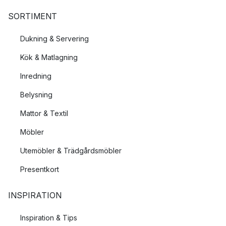
SORTIMENT
Dukning & Servering
Kök & Matlagning
Inredning
Belysning
Mattor & Textil
Möbler
Utemöbler & Trädgårdsmöbler
Presentkort
INSPIRATION
Inspiration & Tips