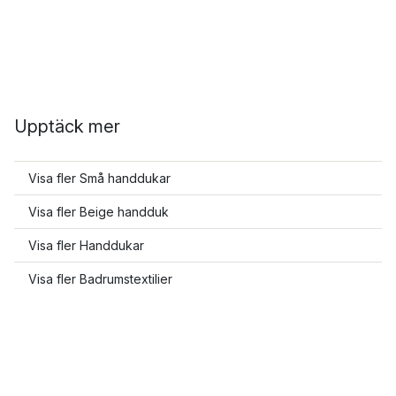
Upptäck mer
Visa fler Små handdukar
Visa fler Beige handduk
Visa fler Handdukar
Visa fler Badrumstextilier