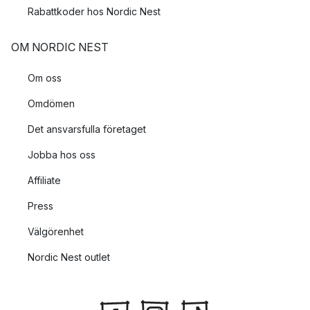
Rabattkoder hos Nordic Nest
OM NORDIC NEST
Om oss
Omdömen
Det ansvarsfulla företaget
Jobba hos oss
Affiliate
Press
Välgörenhet
Nordic Nest outlet