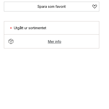
Spara som favorit
Utgått ur sortimentet
Mer info