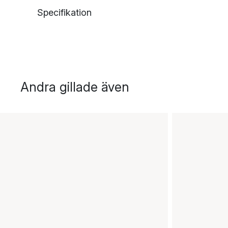
Specifikation
Andra gillade även