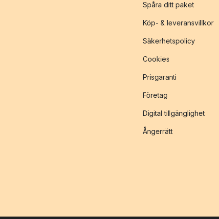
Spåra ditt paket
Köp- & leveransvillkor
Säkerhetspolicy
Cookies
Prisgaranti
Företag
Digital tillgänglighet
Ångerrätt