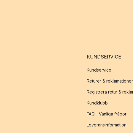
KUNDSERVICE
Kundservice
Returer & reklamationer
Registrera retur & rekl
Kundklubb
FAQ - Vanliga frågor
Leveransinformation