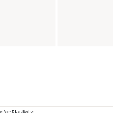
ler Vin- & bartillbehör