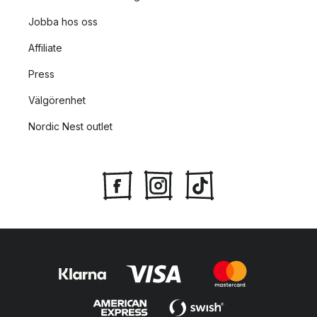
Jobba hos oss
Affiliate
Press
Välgörenhet
Nordic Nest outlet