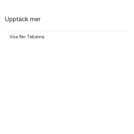
Upptäck mer
Visa fler Tekanna