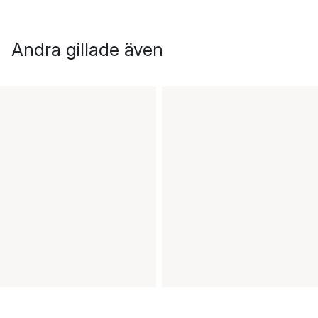
Andra gillade även