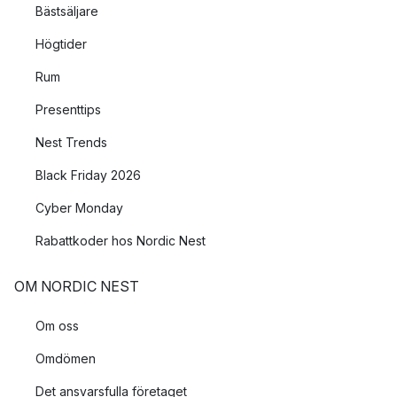
Bästsäljare
Högtider
Rum
Presenttips
Nest Trends
Black Friday 2026
Cyber Monday
Rabattkoder hos Nordic Nest
OM NORDIC NEST
Om oss
Omdömen
Det ansvarsfulla företaget