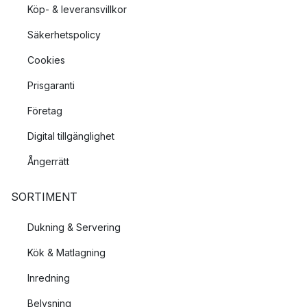
Köp- & leveransvillkor
Säkerhetspolicy
Cookies
Prisgaranti
Företag
Digital tillgänglighet
Ångerrätt
SORTIMENT
Dukning & Servering
Kök & Matlagning
Inredning
Belysning