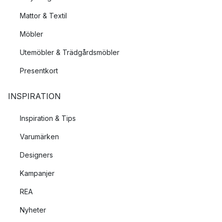
Mattor & Textil
Möbler
Utemöbler & Trädgårdsmöbler
Presentkort
INSPIRATION
Inspiration & Tips
Varumärken
Designers
Kampanjer
REA
Nyheter