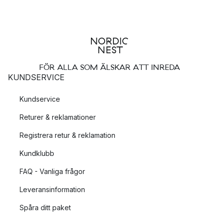
FÖR ALLA SOM ÄLSKAR ATT INREDA
KUNDSERVICE
Kundservice
Returer & reklamationer
Registrera retur & reklamation
Kundklubb
FAQ - Vanliga frågor
Leveransinformation
Spåra ditt paket