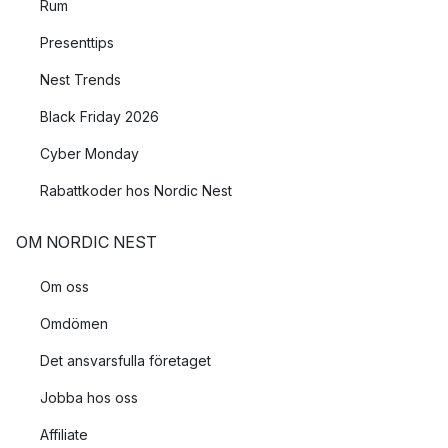
Rum
Presenttips
Nest Trends
Black Friday 2026
Cyber Monday
Rabattkoder hos Nordic Nest
OM NORDIC NEST
Om oss
Omdömen
Det ansvarsfulla företaget
Jobba hos oss
Affiliate