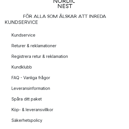
FÖR ALLA SOM ÄLSKAR ATT INREDA
KUNDSERVICE
Kundservice
Returer & reklamationer
Registrera retur & reklamation
Kundklubb
FAQ - Vanliga frågor
Leveransinformation
Spåra ditt paket
Köp- & leveransvillkor
Säkerhetspolicy