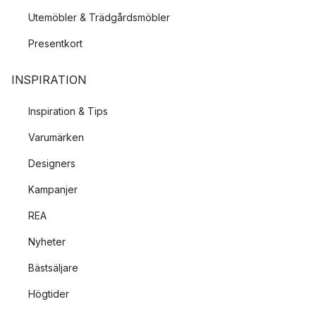
Utemöbler & Trädgårdsmöbler
Presentkort
INSPIRATION
Inspiration & Tips
Varumärken
Designers
Kampanjer
REA
Nyheter
Bästsäljare
Högtider