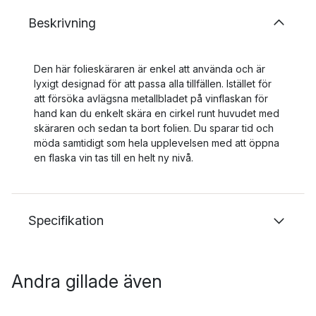
Beskrivning
Den här folieskäraren är enkel att använda och är
lyxigt designad för att passa alla tillfällen. Istället för
att försöka avlägsna metallbladet på vinflaskan för
hand kan du enkelt skära en cirkel runt huvudet med
skäraren och sedan ta bort folien. Du sparar tid och
möda samtidigt som hela upplevelsen med att öppna
en flaska vin tas till en helt ny nivå.
Specifikation
Andra gillade även