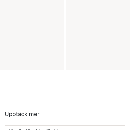
Upptäck mer