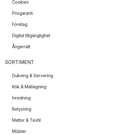
Cookies
Prisgaranti
Företag
Digital tillgänglighet
Ångerrätt
SORTIMENT
Dukning & Servering
Kök & Matlagning
Inredning
Belysning
Mattor & Textil
Möbler